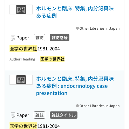
ホルモンと臨床. 特集, 内分泌興味
ある症例
Other Libraries in Japan
Paper
雑誌
雑誌巻号
医学の世界社
1981-2004
医学の世界社
Author Heading
ホルモンと臨床. 特集, 内分泌興味
ある症例 : endocrinology case
presentation
Other Libraries in Japan
Paper
雑誌
雑誌タイトル
医学の世界社
1981-2004