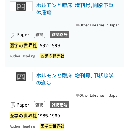
ホルモンと臨床. 増刊号, 間脳下垂
体腫瘍
Other Libraries in Japan
Paper
雑誌
雑誌巻号
医学の世界社
1992-1999
医学の世界社
Author Heading
ホルモンと臨床. 増刊号, 甲状腺学
の進歩
Other Libraries in Japan
Paper
雑誌
雑誌巻号
医学の世界社
1985-1989
医学の世界社
Author Heading