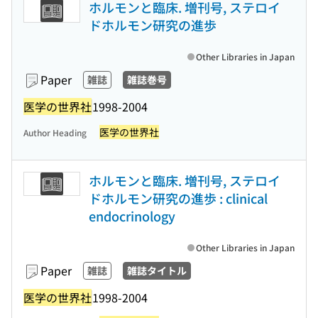
ホルモンと臨床. 増刊号, ステロイ
ドホルモン研究の進歩
Other Libraries in Japan
Paper
雑誌
雑誌巻号
医学の世界社
1998-2004
医学の世界社
Author Heading
ホルモンと臨床. 増刊号, ステロイ
ドホルモン研究の進歩 : clinical
endocrinology
Other Libraries in Japan
Paper
雑誌
雑誌タイトル
医学の世界社
1998-2004