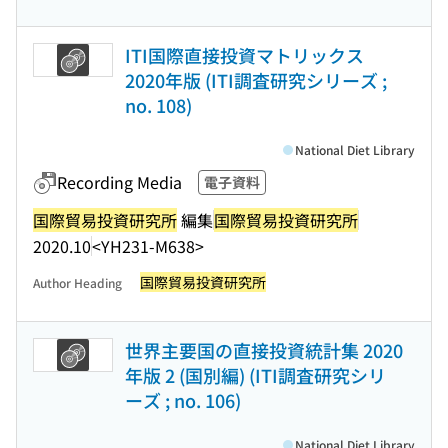
ITI国際直接投資マトリックス
2020年版 (ITI調査研究シリーズ ;
no. 108)
National Diet Library
Recording Media
電子資料
国際貿易投資研究所
編集
国際貿易投資研究所
2020.10
<YH231-M638>
国際貿易投資研究所
Author Heading
世界主要国の直接投資統計集 2020
年版 2 (国別編) (ITI調査研究シリ
ーズ ; no. 106)
National Diet Library