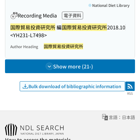
National Diet Library
Recording Media
電子資料
国際貿易投資研究所
編
国際貿易投資研究所
2018.10
<YH231-L7498>
国際貿易投資研究所
Author Heading
Show more (21-)
Bulk download of bibliographic information
RSS
RSS
言語：日本語
How to access the materials