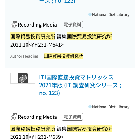
ーズ ; no. 122)
National Diet Library
Recording Media
電子資料
国際貿易投資研究所
編集
国際貿易投資研究所
2021.10
<YH231-M641>
国際貿易投資研究所
Author Heading
ITI国際直接投資マトリックス
2021年版 (ITI調査研究シリーズ ;
no. 123)
National Diet Library
Recording Media
電子資料
国際貿易投資研究所
編集
国際貿易投資研究所
2021.10
<YH231-M639>