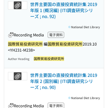
世界主要国の直接投資統計集 2019
年版 1 (概況編) (ITI調査研究シリ
ーズ ; no. 92)
National Diet Library
Recording Media
電子資料
国際貿易投資研究所
編
国際貿易投資研究所
2019.10
<YH231-M238>
国際貿易投資研究所
Author Heading
世界主要国の直接投資統計集 2019
年版 2 (国別編) (ITI調査研究シリ
ーズ ; no. 90)
National Diet Library
Recording Media
電子資料