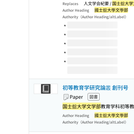
人文学会紀要 /
国士舘大学
Replaces
國士舘大學文學部
Author Heading
Authority（Author Heading/altLabel）
Volumes of this title
初等教育学研究論叢 創刊号
Paper
図書
国士舘大学文学部
教育学科初等教
國士舘大學文學部
Author Heading
Authority（Author Heading/altLabel）