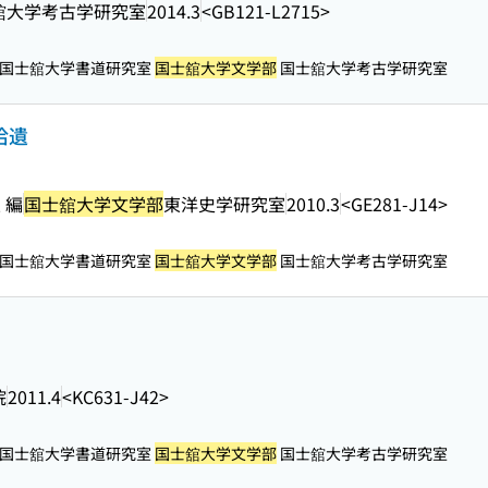
舘大学考古学研究室
2014.3
<GB121-L2715>
国士舘大学書道研究室
国士舘大学文学部
国士舘大学考古学研究室
拾遺
 編
国士舘大学文学部
東洋史学研究室
2010.3
<GE281-J14>
国士舘大学書道研究室
国士舘大学文学部
国士舘大学考古学研究室
院
2011.4
<KC631-J42>
国士舘大学書道研究室
国士舘大学文学部
国士舘大学考古学研究室