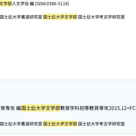
文学部
人文学会 編 (ISSN:0386-5118)
国士舘大学書道研究室
国士舘大学文学部
国士舘大学考古学研究室
育専攻 編
国士舘大学文学部
教育学科初等教育専攻
2015.12
<FC
国士舘大学書道研究室
国士舘大学文学部
国士舘大学考古学研究室