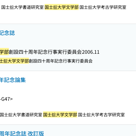
国士舘大学書道研究室
国士舘大学文学部
国士舘大学考古学研究室
記念誌
学部
創設四十周年記念行事実行委員会
2006.11
士舘大学文学部
創設四十周年記念行事実行委員会
年記念論集
-G47>
国士舘大学書道研究室
国士舘大学文学部
国士舘大学考古学研究室
周年記念誌 改訂版