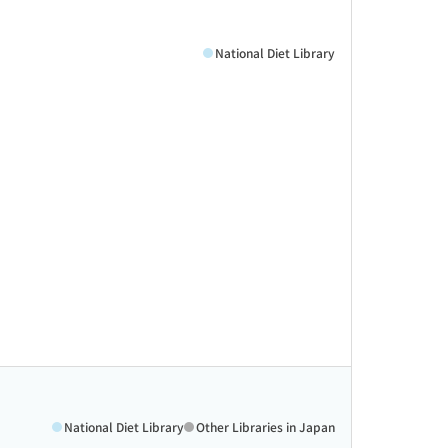
National Diet Library
National Diet Library
Other Libraries in Japan