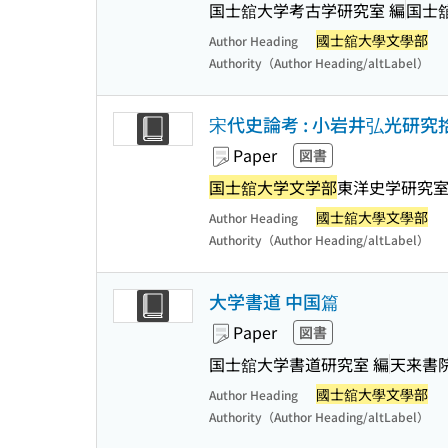
国士舘大学考古学研究室 編
国士
國士舘大學文學部
Author Heading
Authority（Author Heading/altLabel）
宋代史論考 : 小岩井弘光研究
Paper
図書
国士舘大学文学部
東洋史学研究室
國士舘大學文學部
Author Heading
Authority（Author Heading/altLabel）
大学書道 中国篇
Paper
図書
国士舘大学書道研究室 編
天来書
國士舘大學文學部
Author Heading
Authority（Author Heading/altLabel）