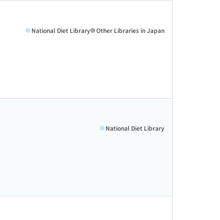
National Diet Library
Other Libraries in Japan
National Diet Library