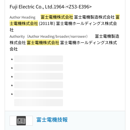
Fuji Electric Co., Ltd.
1964-
<Z53-E396>
富士電機株式会社
富士電機製造株式会社
富
Author Heading
士電機株式会社
(2011年) 富士電機ホールディングス株式会
社
富士電機製造
Authority（Author Heading/broader/narrower）
株式会社
富士電機株式会社
富士電機ホールディングス株式
会社
Volumes of this title
富士電機技報