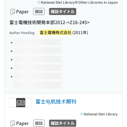
National Diet Library
Other Libraries in Japan
Paper
雑誌
雑誌タイトル
富士電機技術開発本部
2012-
<Z16-245>
富士電機株式会社
(2011年)
Author Heading
Volumes of this title
富士电机技术期刊
National Diet Library
Paper
雑誌
雑誌タイトル