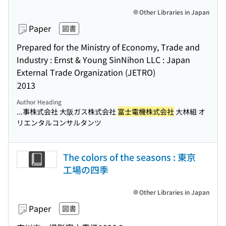
Other Libraries in Japan
Paper
図書
Prepared for the Ministry of Economy, Trade and
Industry : Ernst & Young SinNihon LLC : Japan
External Trade Organization (JETRO)
2013
Author Heading
...事株式会社 大阪ガス株式会社
富士電機株式会社
大林組 オ
リエンタルコンサルタンツ
The colors of the seasons : 東京
工場の四季
Other Libraries in Japan
Paper
図書