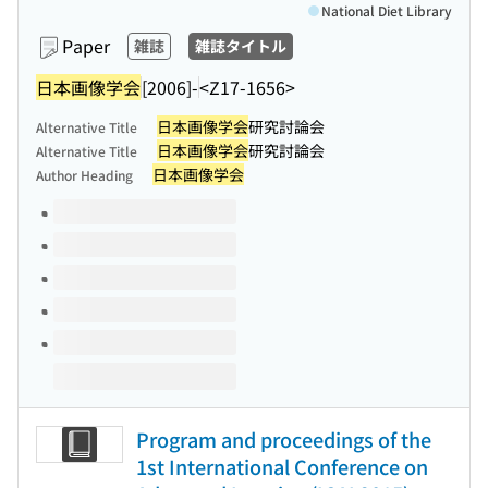
National Diet Library
Paper
雑誌
雑誌タイトル
日本画像学会
[2006]-
<Z17-1656>
日本画像学会
研究討論会
Alternative Title
日本画像学会
研究討論会
Alternative Title
日本画像学会
Author Heading
Volumes of this title
Program and proceedings of the
1st International Conference on