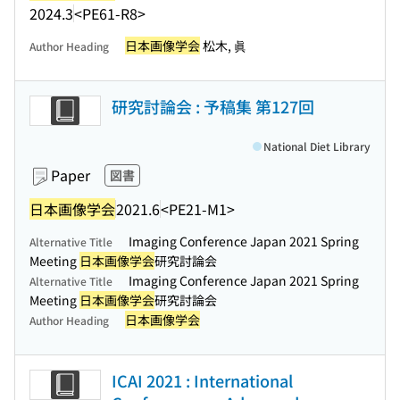
2024.3
<PE61-R8>
日本画像学会
松木, 眞
Author Heading
研究討論会 : 予稿集 第127回
National Diet Library
Paper
図書
日本画像学会
2021.6
<PE21-M1>
Imaging Conference Japan 2021 Spring
Alternative Title
Meeting
日本画像学会
研究討論会
Imaging Conference Japan 2021 Spring
Alternative Title
Meeting
日本画像学会
研究討論会
日本画像学会
Author Heading
ICAI 2021 : International