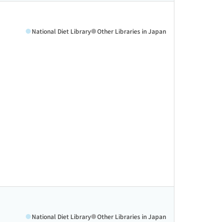
National Diet Library
Other Libraries in Japan
National Diet Library
Other Libraries in Japan