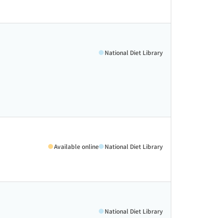
National Diet Library
Available online
National Diet Library
National Diet Library