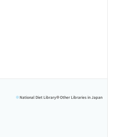
National Diet Library
Other Libraries in Japan