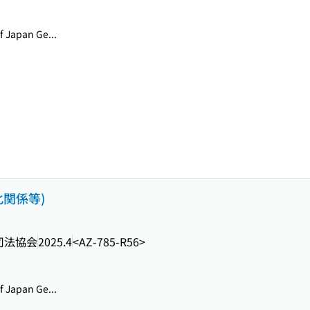
Japan Ge...
化関係等)
司法協会
2025.4
<AZ-785-R56>
Japan Ge...