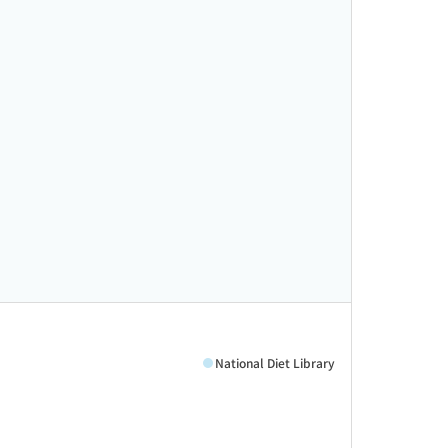
National Diet Library