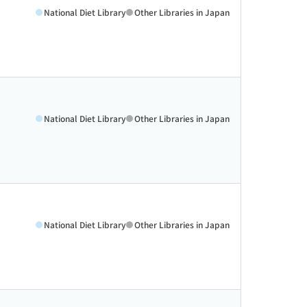
National Diet Library
Other Libraries in Japan
National Diet Library
Other Libraries in Japan
National Diet Library
Other Libraries in Japan