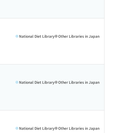
National Diet Library
Other Libraries in Japan
National Diet Library
Other Libraries in Japan
National Diet Library
Other Libraries in Japan