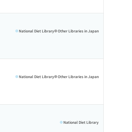
National Diet Library
Other Libraries in Japan
National Diet Library
Other Libraries in Japan
National Diet Library