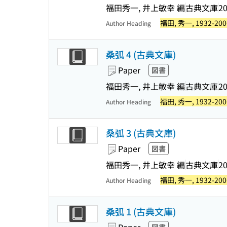
福田秀一, 井上敏幸 編
古典文庫
20
福田, 秀一, 1932-200
Author Heading
桑弧 4 (古典文庫)
Paper
図書
福田秀一, 井上敏幸 編
古典文庫
20
福田, 秀一, 1932-200
Author Heading
桑弧 3 (古典文庫)
Paper
図書
福田秀一, 井上敏幸 編
古典文庫
20
福田, 秀一, 1932-200
Author Heading
桑弧 1 (古典文庫)