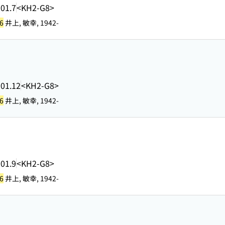
01.7
<KH2-G8>
6
井上, 敏幸, 1942-
01.12
<KH2-G8>
6
井上, 敏幸, 1942-
01.9
<KH2-G8>
6
井上, 敏幸, 1942-