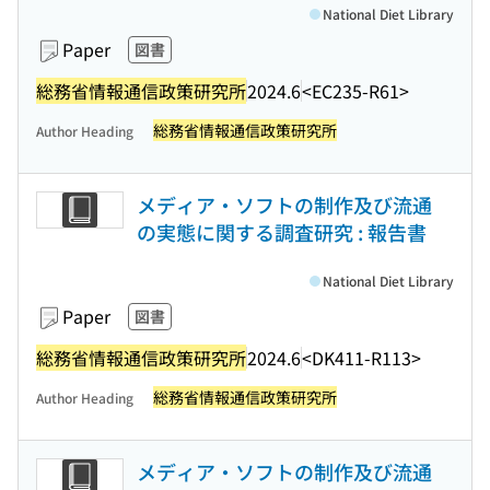
National Diet Library
Paper
図書
総務省情報通信政策研究所
2024.6
<EC235-R61>
総務省情報通信政策研究所
Author Heading
メディア・ソフトの制作及び流通
の実態に関する調査研究 : 報告書
National Diet Library
Paper
図書
総務省情報通信政策研究所
2024.6
<DK411-R113>
総務省情報通信政策研究所
Author Heading
メディア・ソフトの制作及び流通