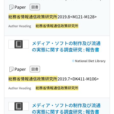
Paper
図書
総務省情報通信政策研究所
2019.8
<M121-M128>
総務省情報通信政策研究所
Author Heading
メディア・ソフトの制作及び流通
の実態に関する調査研究 : 報告書
National Diet Library
Paper
図書
総務省情報通信政策研究所
2019.7
<DK411-M106>
総務省情報通信政策研究所
Author Heading
メディア・ソフトの制作及び流通
の実態に関する調査研究 : 報告書