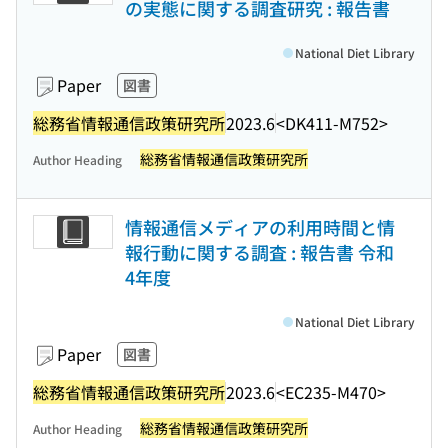
の実態に関する調査研究 : 報告書
National Diet Library
Paper
図書
総務省情報通信政策研究所
2023.6
<DK411-M752>
総務省情報通信政策研究所
Author Heading
情報通信メディアの利用時間と情
報行動に関する調査 : 報告書 令和
4年度
National Diet Library
Paper
図書
総務省情報通信政策研究所
2023.6
<EC235-M470>
総務省情報通信政策研究所
Author Heading