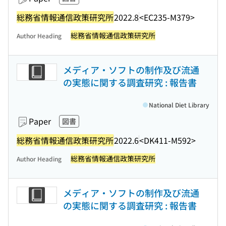
総務省情報通信政策研究所
2022.8
<EC235-M379>
総務省情報通信政策研究所
Author Heading
メディア・ソフトの制作及び流通
の実態に関する調査研究 : 報告書
National Diet Library
Paper
図書
総務省情報通信政策研究所
2022.6
<DK411-M592>
総務省情報通信政策研究所
Author Heading
メディア・ソフトの制作及び流通
の実態に関する調査研究 : 報告書