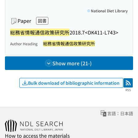
National Diet Library
Paper
図書
総務省情報通信政策研究所
2018.7
<DK411-L743>
総務省情報通信政策研究所
Author Heading
Show more (21-)
Bulk download of bibliographic information
RSS
RSS
言語：日本語
How to access the materials