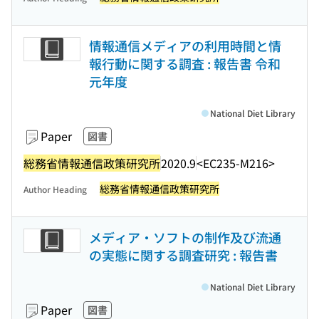
情報通信メディアの利用時間と情
報行動に関する調査 : 報告書 令和
元年度
National Diet Library
Paper
図書
総務省情報通信政策研究所
2020.9
<EC235-M216>
総務省情報通信政策研究所
Author Heading
メディア・ソフトの制作及び流通
の実態に関する調査研究 : 報告書
National Diet Library
Paper
図書