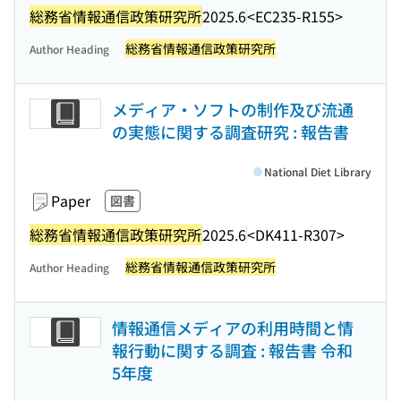
総務省情報通信政策研究所
2025.6
<EC235-R155>
総務省情報通信政策研究所
Author Heading
メディア・ソフトの制作及び流通
の実態に関する調査研究 : 報告書
National Diet Library
Paper
図書
総務省情報通信政策研究所
2025.6
<DK411-R307>
総務省情報通信政策研究所
Author Heading
情報通信メディアの利用時間と情
報行動に関する調査 : 報告書 令和
5年度