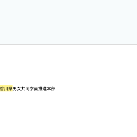
香川県
男女共同参画推進本部