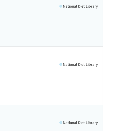
National Diet Library
National Diet Library
National Diet Library