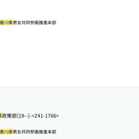
香川県
男女共同参画推進本部
県
政策部
[19--]-
<Z41-1766>
香川県
男女共同参画推進本部