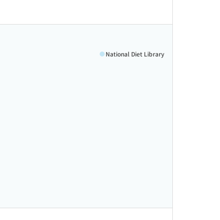
National Diet Library