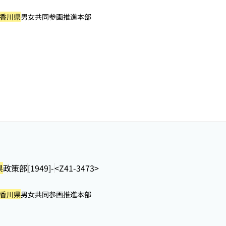
香川県
男女共同参画推進本部
県
政策部
[1949]-
<Z41-3473>
香川県
男女共同参画推進本部