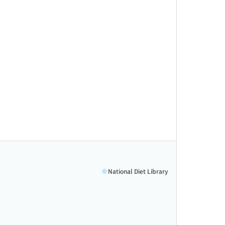
National Diet Library