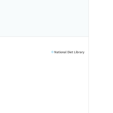
National Diet Library