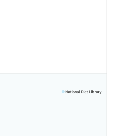
National Diet Library