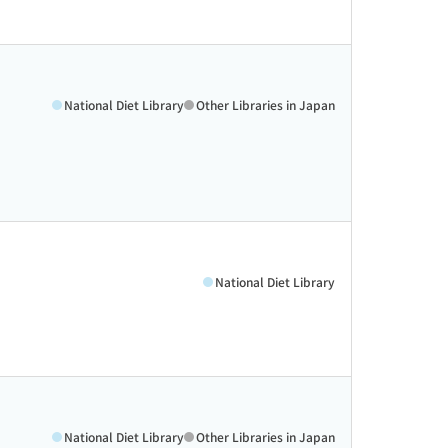
National Diet Library
Other Libraries in Japan
National Diet Library
National Diet Library
Other Libraries in Japan