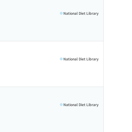
National Diet Library
National Diet Library
National Diet Library