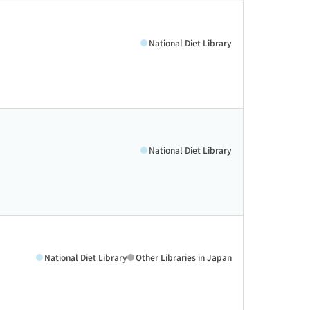
National Diet Library
National Diet Library
National Diet Library
Other Libraries in Japan