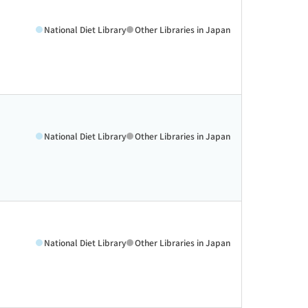
National Diet Library
Other Libraries in Japan
National Diet Library
Other Libraries in Japan
National Diet Library
Other Libraries in Japan