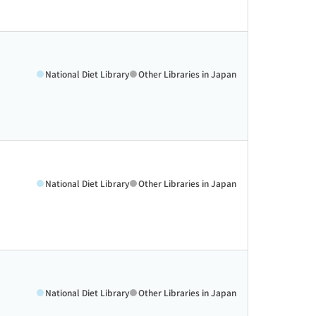
National Diet Library
Other Libraries in Japan
National Diet Library
Other Libraries in Japan
National Diet Library
Other Libraries in Japan