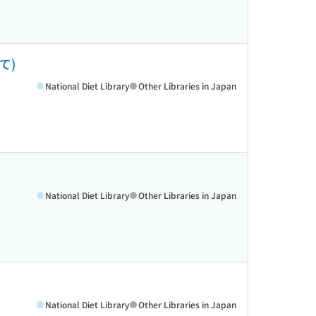
て)
National Diet Library
Other Libraries in Japan
National Diet Library
Other Libraries in Japan
National Diet Library
Other Libraries in Japan