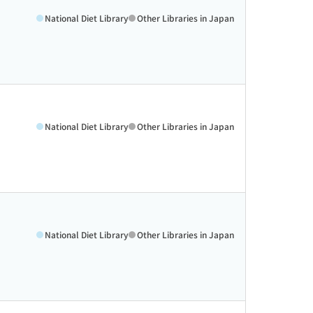
National Diet Library
Other Libraries in Japan
National Diet Library
Other Libraries in Japan
National Diet Library
Other Libraries in Japan