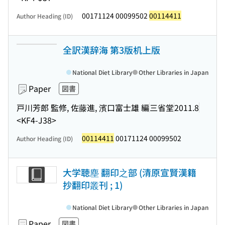
00171124 00099502
00114411
Author Heading (ID)
全訳漢辞海 第3版机上版
National Diet Library
Other Libraries in Japan
Paper
図書
戸川芳郎 監修, 佐藤進, 濱口富士雄 編
三省堂
2011.8
<KF4-J38>
00114411
00171124 00099502
Author Heading (ID)
大学聴塵 翻印之部 (清原宣賢漢籍
抄翻印叢刊 ; 1)
National Diet Library
Other Libraries in Japan
Paper
図書