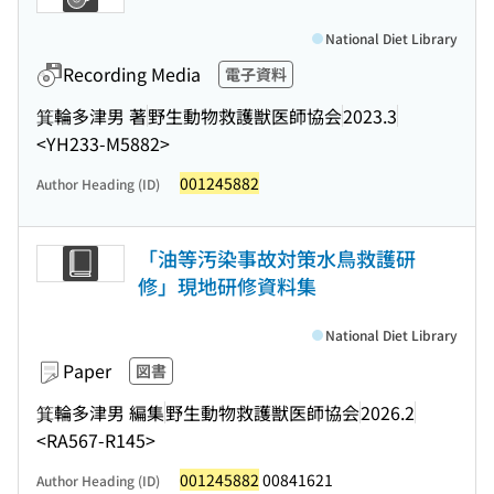
National Diet Library
Recording Media
電子資料
箕輪多津男 著
野生動物救護獣医師協会
2023.3
<YH233-M5882>
001245882
Author Heading (ID)
「油等汚染事故対策水鳥救護研
修」現地研修資料集
National Diet Library
Paper
図書
箕輪多津男 編集
野生動物救護獣医師協会
2026.2
<RA567-R145>
001245882
00841621
Author Heading (ID)