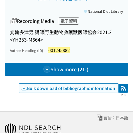
National Diet Library
Recording Media
電子資料
箕輪多津男 講師
野生動物救護獣医師協会
2021.3
<YH253-M664>
001245882
Author Heading (ID)
Show more (21-)
Bulk download of bibliographic information
RSS
RSS
言語：日本語