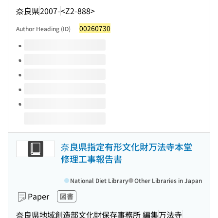
奈良県
2007-
<Z2-888>
00260730
Author Heading (ID)
Volumes of this title
奈良県指定有形文化財万法寺本堂
修理工事報告書
National Diet Library
Other Libraries in Japan
Paper
図書
奈良県地域創造部文化財保存事務所 編集
万法寺