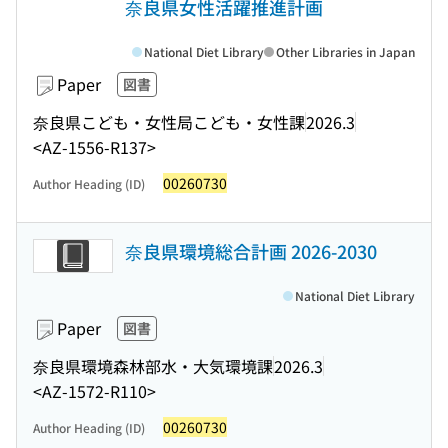
奈良県女性活躍推進計画
National Diet Library
Other Libraries in Japan
Paper
図書
奈良県こども・女性局こども・女性課
2026.3
<AZ-1556-R137>
00260730
Author Heading (ID)
奈良県環境総合計画 2026-2030
National Diet Library
Paper
図書
奈良県環境森林部水・大気環境課
2026.3
<AZ-1572-R110>
00260730
Author Heading (ID)