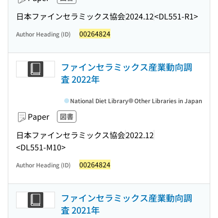
日本ファインセラミックス協会
2024.12
<DL551-R1>
00264824
Author Heading (ID)
ファインセラミックス産業動向調
査 2022年
National Diet Library
Other Libraries in Japan
Paper
図書
日本ファインセラミックス協会
2022.12
<DL551-M10>
00264824
Author Heading (ID)
ファインセラミックス産業動向調
査 2021年