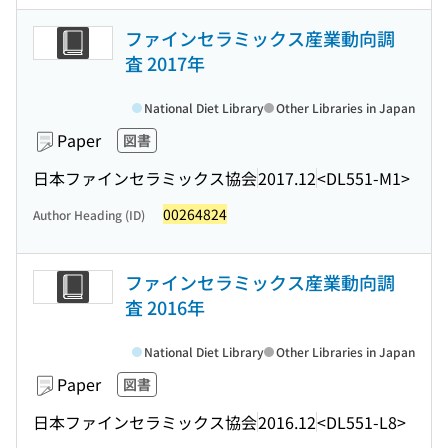
ファインセラミックス産業動向調
査 2017年
National Diet Library
Other Libraries in Japan
Paper
図書
日本ファインセラミックス協会
2017.12
<DL551-M1>
00264824
Author Heading (ID)
ファインセラミックス産業動向調
査 2016年
National Diet Library
Other Libraries in Japan
Paper
図書
日本ファインセラミックス協会
2016.12
<DL551-L8>