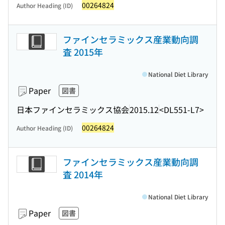
00264824
Author Heading (ID)
ファインセラミックス産業動向調
査 2015年
National Diet Library
Paper
図書
日本ファインセラミックス協会
2015.12
<DL551-L7>
00264824
Author Heading (ID)
ファインセラミックス産業動向調
査 2014年
National Diet Library
Paper
図書