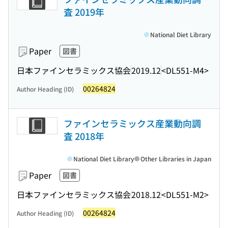
査 2019年
National Diet Library
Paper
図書
日本ファインセラミックス協会
2019.12
<DL551-M4>
00264824
Author Heading (ID)
ファインセラミックス産業動向調
査 2018年
National Diet Library
Other Libraries in Japan
Paper
図書
日本ファインセラミックス協会
2018.12
<DL551-M2>
00264824
Author Heading (ID)