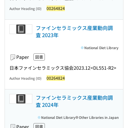
00264824
Author Heading (ID)
ファインセラミックス産業動向調
査 2023年
National Diet Library
Paper
図書
日本ファインセラミックス協会
2023.12
<DL551-R2>
00264824
Author Heading (ID)
ファインセラミックス産業動向調
査 2024年
National Diet Library
Other Libraries in Japan
Paper
図書