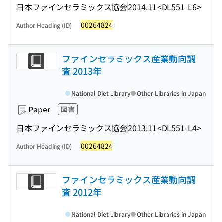
日本ファインセラミックス協会
2014.11
<DL551-L6>
00264824
Author Heading (ID)
ファインセラミックス産業動向調
査 2013年
National Diet Library
Other Libraries in Japan
Paper
図書
日本ファインセラミックス協会
2013.11
<DL551-L4>
00264824
Author Heading (ID)
ファインセラミックス産業動向調
査 2012年
National Diet Library
Other Libraries in Japan