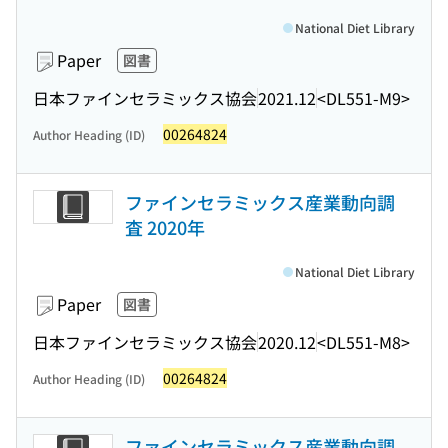
National Diet Library
Paper
図書
日本ファインセラミックス協会
2021.12
<DL551-M9>
00264824
Author Heading (ID)
ファインセラミックス産業動向調
査 2020年
National Diet Library
Paper
図書
日本ファインセラミックス協会
2020.12
<DL551-M8>
00264824
Author Heading (ID)
ファインセラミックス産業動向調