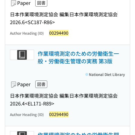
Paper
図書
日本作業環境測定協会 編集
日本作業環境測定協会
2026.6
<SC187-R86>
00294490
Author Heading (ID)
作業環境測定のための労働衛生一
般・労働衛生管理の実務 第3版
National Diet Library
Paper
図書
日本作業環境測定協会 編集
日本作業環境測定協会
2026.4
<EL171-R89>
00294490
Author Heading (ID)
作業環境測定のための労働衛生関