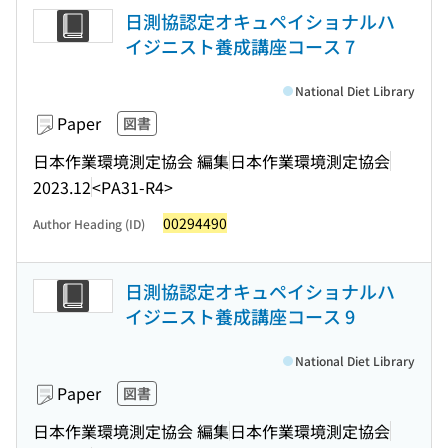
日測協認定オキュペイショナルハ
イジニスト養成講座コース 7
National Diet Library
Paper
図書
日本作業環境測定協会 編集
日本作業環境測定協会
2023.12
<PA31-R4>
00294490
Author Heading (ID)
日測協認定オキュペイショナルハ
イジニスト養成講座コース 9
National Diet Library
Paper
図書
日本作業環境測定協会 編集
日本作業環境測定協会