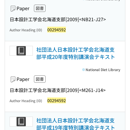
Paper
図書
日本設計工学会北海道支部
[2009]
<NB21-J27>
00294592
Author Heading (ID)
社団法人日本設計工学会北海道支
部平成20年度特別講演会テキスト
National Diet Library
Paper
図書
日本設計工学会北海道支部
[2009]
<M261-J14>
00294592
Author Heading (ID)
社団法人日本設計工学会北海道支
部平成19年度特別講演会テキスト