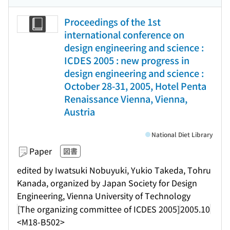
Proceedings of the 1st
international conference on
design engineering and science :
ICDES 2005 : new progress in
design engineering and science :
October 28-31, 2005, Hotel Penta
Renaissance Vienna, Vienna,
Austria
National Diet Library
Paper
図書
edited by Iwatsuki Nobuyuki, Yukio Takeda, Tohru
Kanada, organized by Japan Society for Design
Engineering, Vienna University of Technology
[The organizing committee of ICDES 2005]
2005.10
<M18-B502>