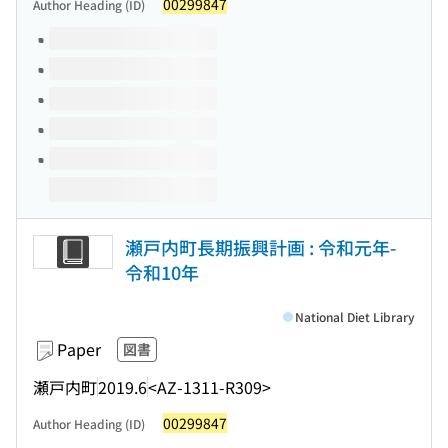
00299847
Author Heading (ID)
Volumes of this title
瀬戸内町長期振興計画 : 令和元年-
令和10年
National Diet Library
Paper
図書
瀬戸内町
2019.6
<AZ-1311-R309>
00299847
Author Heading (ID)