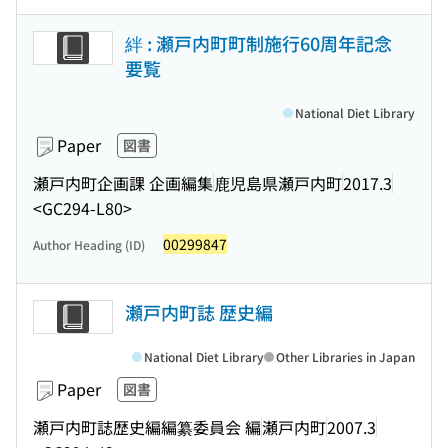
絆 : 瀬戸内町町制施行60周年記念
要覧
National Diet Library
Paper
図書
瀬戸内町企画課 企画編集
鹿児島県瀬戸内町
2017.3
<GC294-L80>
00299847
Author Heading (ID)
瀬戸内町誌 歴史編
National Diet Library
Other Libraries in Japan
Paper
図書
瀬戸内町誌歴史編編纂委員会 編
瀬戸内町
2007.3