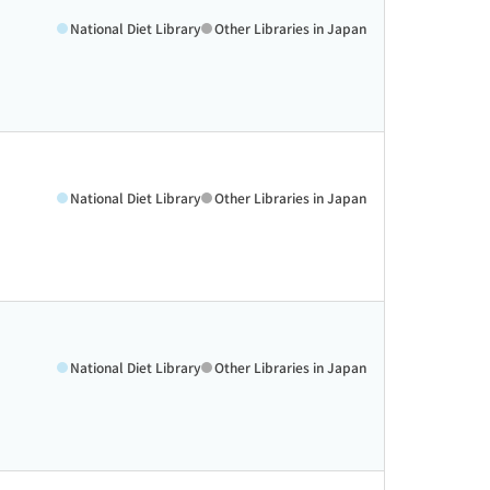
National Diet Library
Other Libraries in Japan
National Diet Library
Other Libraries in Japan
National Diet Library
Other Libraries in Japan