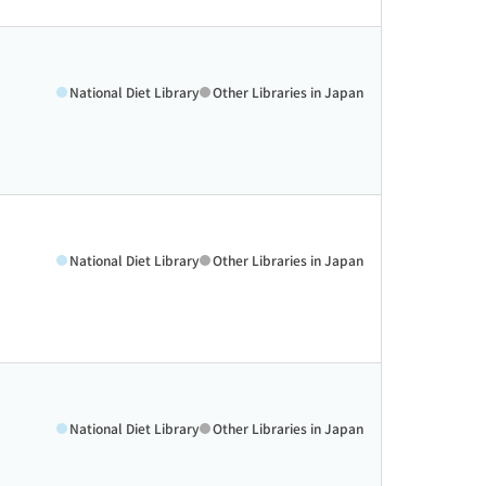
National Diet Library
Other Libraries in Japan
National Diet Library
Other Libraries in Japan
National Diet Library
Other Libraries in Japan