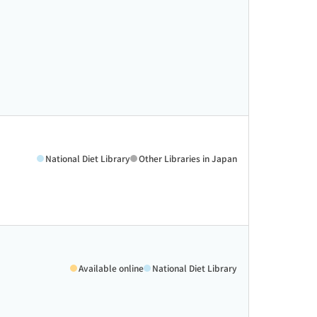
National Diet Library
Other Libraries in Japan
Available online
National Diet Library