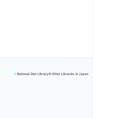
National Diet Library
Other Libraries in Japan