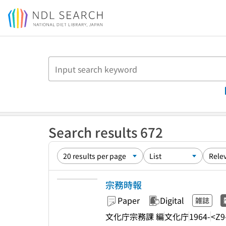
Jump to main content
Search results 672
宗務時報
Paper
Digital
雑誌
文化庁宗務課 編
文化庁
1964-
<Z9