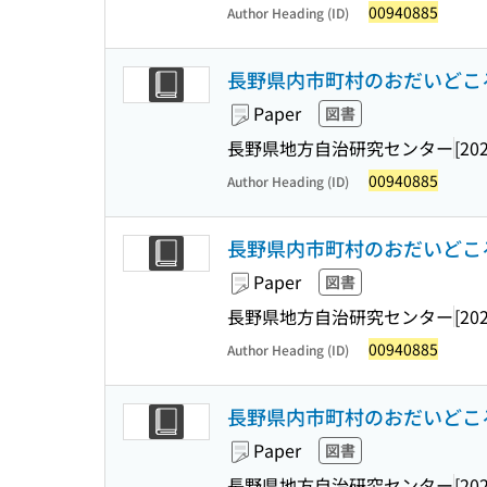
00940885
Author Heading (ID)
長野県内市町村のおだいどころ 
Paper
図書
長野県地方自治研究センター
[20
00940885
Author Heading (ID)
長野県内市町村のおだいどころ 
Paper
図書
長野県地方自治研究センター
[20
00940885
Author Heading (ID)
長野県内市町村のおだいどころ 
Paper
図書
長野県地方自治研究センター
[20