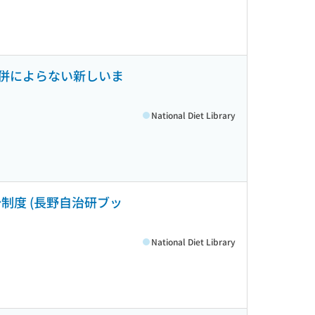
合併によらない新しいま
National Diet Library
制度 (長野自治研ブッ
National Diet Library