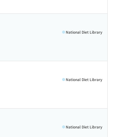
National Diet Library
National Diet Library
National Diet Library