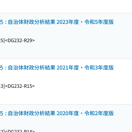
: 自治体財政分析結果 2023年度・令和5年度版
25]
<DG232-R29>
: 自治体財政分析結果 2021年度・令和3年度版
23]
<DG232-R15>
: 自治体財政分析結果 2020年度・令和2年度版
22]
<DG232-R14>