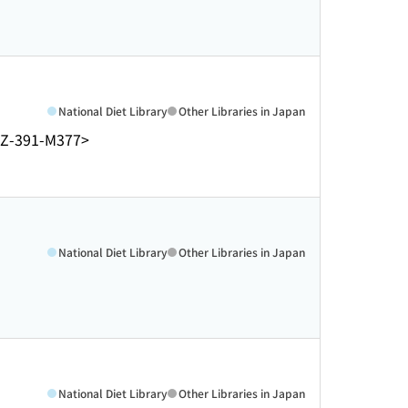
National Diet Library
Other Libraries in Japan
Z-391-M377>
National Diet Library
Other Libraries in Japan
National Diet Library
Other Libraries in Japan