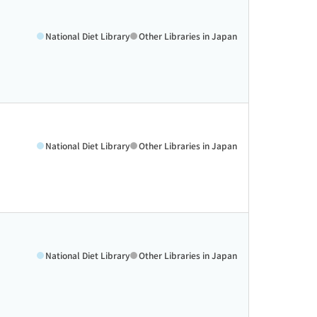
National Diet Library
Other Libraries in Japan
National Diet Library
Other Libraries in Japan
National Diet Library
Other Libraries in Japan