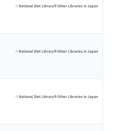
National Diet Library
Other Libraries in Japan
National Diet Library
Other Libraries in Japan
National Diet Library
Other Libraries in Japan