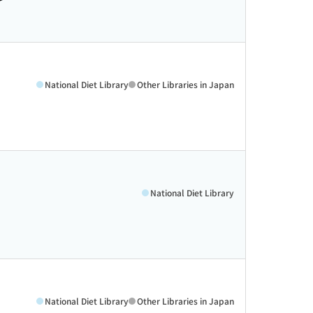
National Diet Library
Other Libraries in Japan
National Diet Library
National Diet Library
Other Libraries in Japan