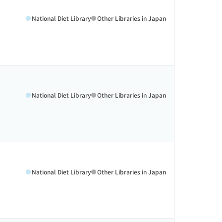
National Diet Library
Other Libraries in Japan
National Diet Library
Other Libraries in Japan
National Diet Library
Other Libraries in Japan