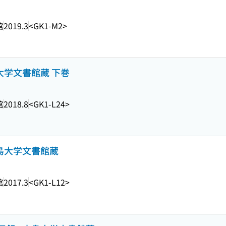
館
2019.3
<GK1-M2>
大学文書館蔵 下巻
館
2018.8
<GK1-L24>
広島大学文書館蔵
館
2017.3
<GK1-L12>