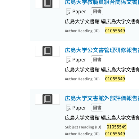
広島大学教職員組合関係文書目
Paper
図書
広島大学文書館 編
広島大学文書
01055549
Author Heading (ID)
広島大学公文書管理研修報告書
Paper
図書
広島大学文書館 編
広島大学文書
01055549
Author Heading (ID)
広島大学文書館外部評価報告書
Paper
図書
広島大学文書館 編
広島大学文書
01055549
Subject Heading (ID)
01055549
Author Heading (ID)