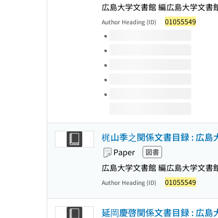
広島大学文書館 編
広島大学文書
01055549
Author Heading (ID)
Volumes of this title
梶山季之関係文書目録 : 広島
Paper
図書
広島大学文書館 編
広島大学文書
01055549
Author Heading (ID)
延岡慶啓関係文書目録 : 広