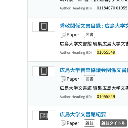
01184070 01055
Author Heading (ID)
秀敬関係文書目録 : 広島大学
Paper
図書
広島大学文書館 編集
広島大学文
01055549
Author Heading (ID)
広島大学音楽協議会関係文書目
Paper
図書
広島大学文書館 編集
広島大学文
01055549
Author Heading (ID)
広島大学文書館紀要
Paper
雑誌
雑誌タイトル