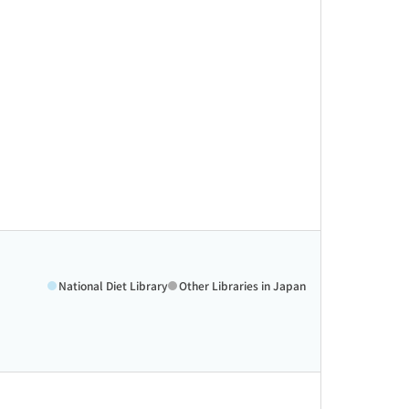
National Diet Library
Other Libraries in Japan