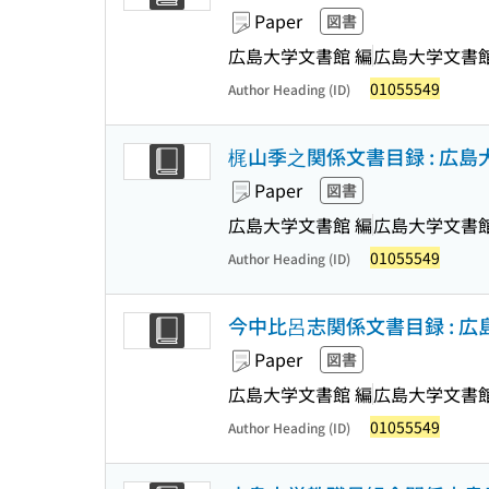
Paper
図書
広島大学文書館 編
広島大学文書
01055549
Author Heading (ID)
梶山季之関係文書目録 : 広島
Paper
図書
広島大学文書館 編
広島大学文書
01055549
Author Heading (ID)
今中比呂志関係文書目録 : 
Paper
図書
広島大学文書館 編
広島大学文書
01055549
Author Heading (ID)