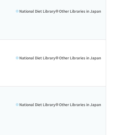
National Diet Library
Other Libraries in Japan
National Diet Library
Other Libraries in Japan
National Diet Library
Other Libraries in Japan