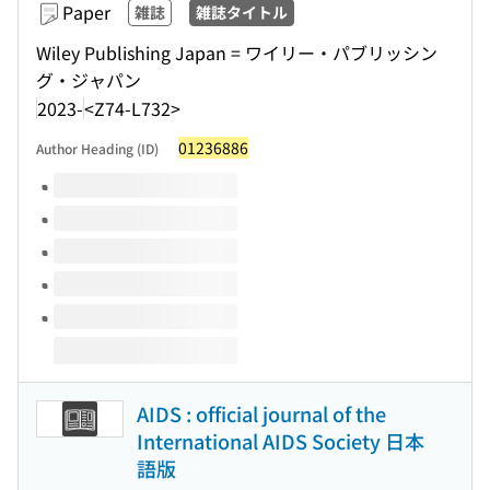
Paper
雑誌
雑誌タイトル
Wiley Publishing Japan = ワイリー・パブリッシン
グ・ジャパン
2023-
<Z74-L732>
01236886
Author Heading (ID)
Volumes of this title
AIDS : official journal of the
International AIDS Society 日本
語版