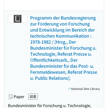
Programm der Bundesregierung
zur Förderung von Forschung
und Entwicklung im Bereich der
technischen Kommunikation :
1978-1982 / [Hrsg., Der
Bundesminister für Forschung u.
Technologie, Referat Presse u.
Öffentlichkeitsarb., Der
Bundesminister für das Post- u.
Fernmeldewesen, Referat Presse
u. Public Relations].
National Diet Library
Paper
図書
Bundesminister für Forschung u. Technologie,