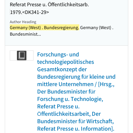
Referat Presse u. Öffentlichkeitsarb.
1979.
<DK341-29>
Author Heading
Germany (West) . Bundesregierung.
Germany (West) .
Bundesminist...
Forschungs- und
technologiepolitisches
Gesamtkonzept der
Bundesregierung für kleine und
mittlere Unternehmen / [Hrsg.,
Der Bundesminister für
Forschung u. Technologie,
Referat Presse u.
Öffentlichkeitsarbeit, Der
Bundesminister für Wirtschaft,
Referat Presse u. Information].