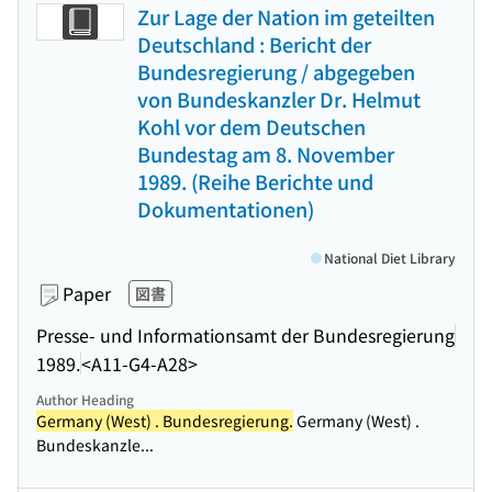
Zur Lage der Nation im geteilten
Deutschland : Bericht der
Bundesregierung / abgegeben
von Bundeskanzler Dr. Helmut
Kohl vor dem Deutschen
Bundestag am 8. November
1989. (Reihe Berichte und
Dokumentationen)
National Diet Library
Paper
図書
Presse- und Informationsamt der Bundesregierung
1989.
<A11-G4-A28>
Author Heading
Germany (West) . Bundesregierung.
Germany (West) .
Bundeskanzle...