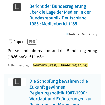
Bericht der Bundesregierung
über die Lage der Medien in der
Bundesrepublik Deutschland
1985 : Medienbericht '85.
National Diet Library
Paper
図書
Presse- und Informationsamt der Bundesregierung
[1986]
<AG4-614-A8>
Germany (West) . Bundesregierung.
Author Heading
Die Schöpfung bewahren : die
Zukunft gewinnen :
Regierungspolitik 1987-1990 :
Wortlaut und Erläuterungen zur
Regierungserklärung von