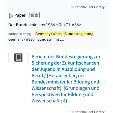
National Diet Library
Paper
図書
Der Bundesminister
1984.
<DL471-A34>
Germany (West) . Bundesregierung.
Author Heading
Germany (West) . Bundesminist...
Bericht der Bundesregierung zur
Sicherung der Zukunftschancen
der Jugend in Ausbildung und
Beruf / [Herausgeber, der
Bundesminister für Bildung und
Wissenschaft]. (Grundlagen und
Perspektiven für Bildung und
Wissenschaft ; 4)
National Diet Library