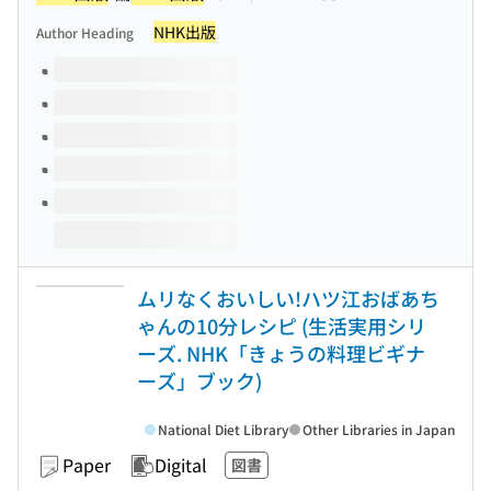
NHK出版
Author Heading
Volumes of this title
ムリなくおいしい!ハツ江おばあち
ゃんの10分レシピ (生活実用シリ
ーズ. NHK「きょうの料理ビギナ
ーズ」ブック)
National Diet Library
Other Libraries in Japan
Paper
Digital
図書