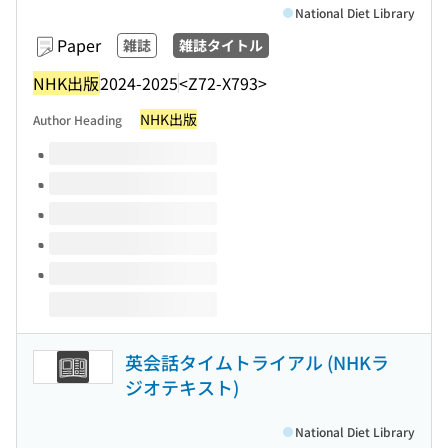
National Diet Library
Paper
雑誌
雑誌タイトル
NHK出版
2024-2025
<Z72-X793>
NHK出版
Author Heading
Volumes of this title
英会話タイムトライアル (NHKラ
ジオテキスト)
National Diet Library