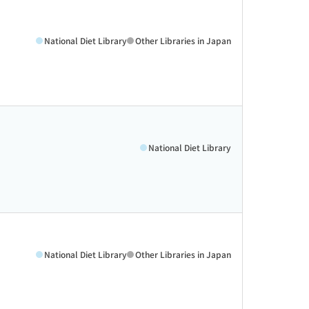
National Diet Library
Other Libraries in Japan
National Diet Library
National Diet Library
Other Libraries in Japan