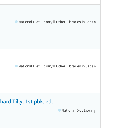
National Diet Library
Other Libraries in Japan
National Diet Library
Other Libraries in Japan
rd Tilly. 1st pbk. ed.
National Diet Library