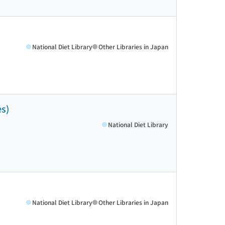
National Diet Library
Other Libraries in Japan
es)
National Diet Library
National Diet Library
Other Libraries in Japan