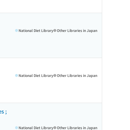
National Diet Library
Other Libraries in Japan
National Diet Library
Other Libraries in Japan
 ;
National Diet Library
Other Libraries in Japan