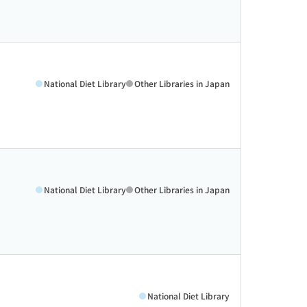
National Diet Library
Other Libraries in Japan
National Diet Library
Other Libraries in Japan
National Diet Library