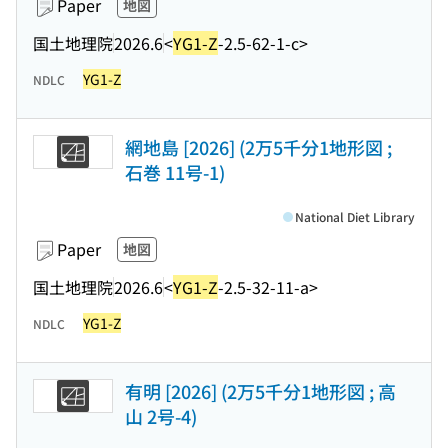
Paper
地図
国土地理院
2026.6
<
YG1-Z
-2.5-62-1-c>
YG1-Z
NDLC
網地島 [2026] (2万5千分1地形図 ;
石巻 11号-1)
National Diet Library
Paper
地図
国土地理院
2026.6
<
YG1-Z
-2.5-32-11-a>
YG1-Z
NDLC
有明 [2026] (2万5千分1地形図 ; 高
山 2号-4)