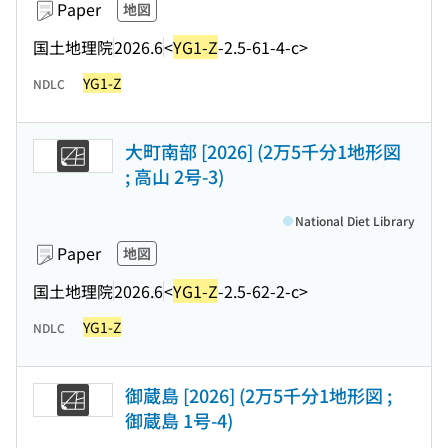
Paper
地図
国土地理院
2026.6
<
YG1-Z
-2.5-61-4-c>
YG1-Z
NDLC
大町南部 [2026] (2万5千分1地形図
; 高山 2号-3)
National Diet Library
Paper
地図
国土地理院
2026.6
<
YG1-Z
-2.5-62-2-c>
YG1-Z
NDLC
御蔵島 [2026] (2万5千分1地形図 ;
御蔵島 1号-4)