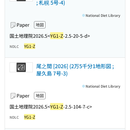
; 札幌 5号-4)
National Diet Library
Paper
地図
国土地理院
2026.5
<
YG1-Z
-2.5-20-5-d>
YG1-Z
NDLC
尾之間 [2026] (2万5千分1地形図 ;
屋久島 7号-3)
National Diet Library
Paper
地図
国土地理院
2026.5
<
YG1-Z
-2.5-104-7-c>
YG1-Z
NDLC