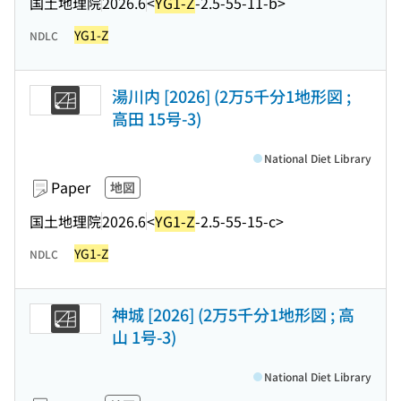
国土地理院
2026.6
<
YG1-Z
-2.5-55-11-b>
YG1-Z
NDLC
湯川内 [2026] (2万5千分1地形図 ;
高田 15号-3)
National Diet Library
Paper
地図
国土地理院
2026.6
<
YG1-Z
-2.5-55-15-c>
YG1-Z
NDLC
神城 [2026] (2万5千分1地形図 ; 高
山 1号-3)
National Diet Library