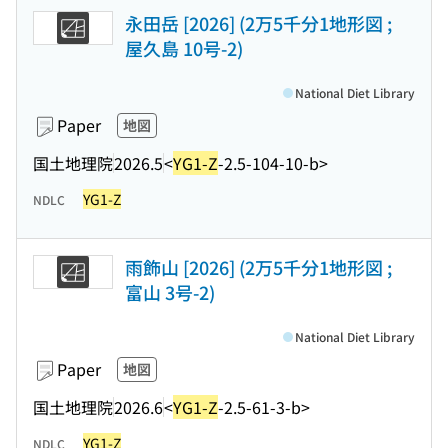
永田岳 [2026] (2万5千分1地形図 ;
屋久島 10号-2)
National Diet Library
Paper
地図
国土地理院
2026.5
<
YG1-Z
-2.5-104-10-b>
YG1-Z
NDLC
雨飾山 [2026] (2万5千分1地形図 ;
富山 3号-2)
National Diet Library
Paper
地図
国土地理院
2026.6
<
YG1-Z
-2.5-61-3-b>
YG1-Z
NDLC