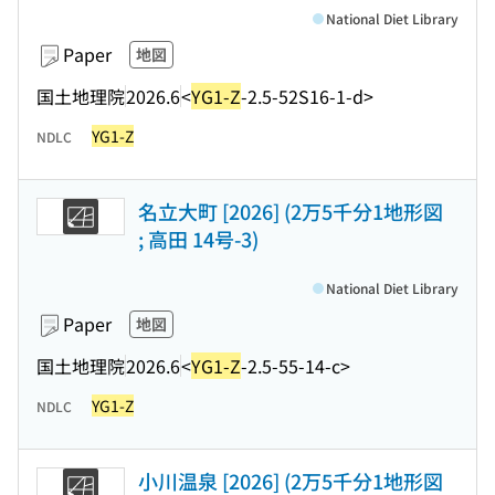
National Diet Library
Paper
地図
国土地理院
2026.6
<
YG1-Z
-2.5-52S16-1-d>
YG1-Z
NDLC
名立大町 [2026] (2万5千分1地形図
; 高田 14号-3)
National Diet Library
Paper
地図
国土地理院
2026.6
<
YG1-Z
-2.5-55-14-c>
YG1-Z
NDLC
小川温泉 [2026] (2万5千分1地形図