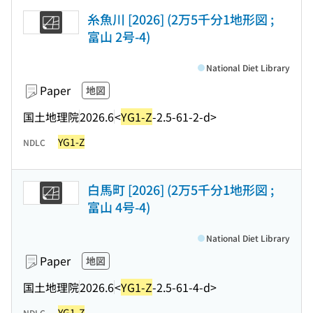
糸魚川 [2026] (2万5千分1地形図 ;
富山 2号-4)
National Diet Library
Paper
地図
国土地理院
2026.6
<
YG1-Z
-2.5-61-2-d>
YG1-Z
NDLC
白馬町 [2026] (2万5千分1地形図 ;
富山 4号-4)
National Diet Library
Paper
地図
国土地理院
2026.6
<
YG1-Z
-2.5-61-4-d>
YG1-Z
NDLC