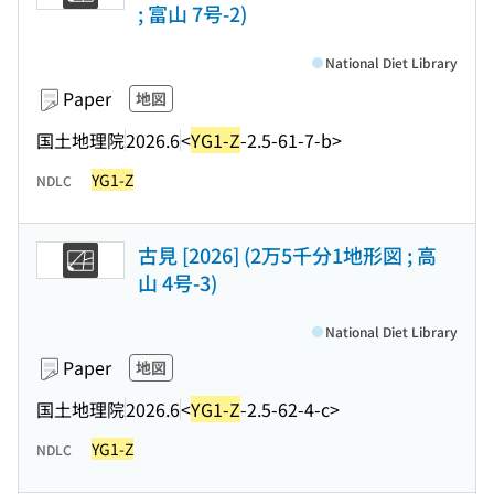
; 富山 7号-2)
National Diet Library
Paper
地図
国土地理院
2026.6
<
YG1-Z
-2.5-61-7-b>
YG1-Z
NDLC
古見 [2026] (2万5千分1地形図 ; 高
山 4号-3)
National Diet Library
Paper
地図
国土地理院
2026.6
<
YG1-Z
-2.5-62-4-c>
YG1-Z
NDLC