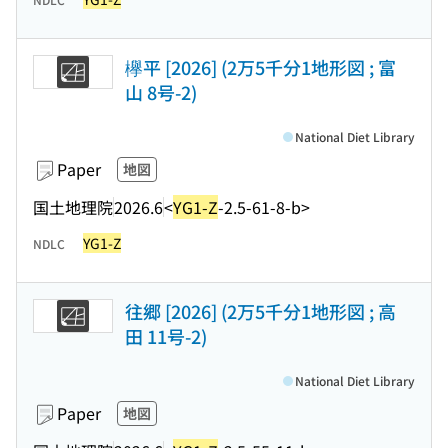
欅平 [2026] (2万5千分1地形図 ; 富
山 8号-2)
National Diet Library
Paper
地図
国土地理院
2026.6
<
YG1-Z
-2.5-61-8-b>
YG1-Z
NDLC
往郷 [2026] (2万5千分1地形図 ; 高
田 11号-2)
National Diet Library
Paper
地図