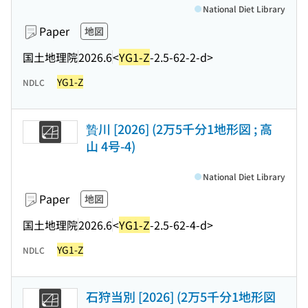
National Diet Library
Paper
地図
国土地理院
2026.6
<
YG1-Z
-2.5-62-2-d>
YG1-Z
NDLC
贄川 [2026] (2万5千分1地形図 ; 高
山 4号-4)
National Diet Library
Paper
地図
国土地理院
2026.6
<
YG1-Z
-2.5-62-4-d>
YG1-Z
NDLC
石狩当別 [2026] (2万5千分1地形図