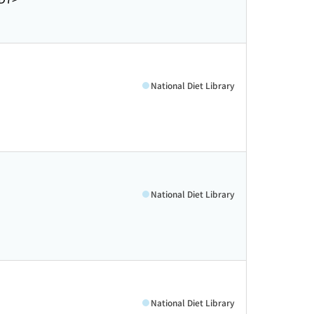
National Diet Library
National Diet Library
National Diet Library