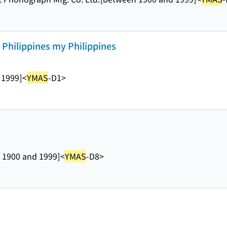
 Philippines my Philippines
 1999]
<
YMAS
-D1>
 1900 and 1999]
<
YMAS
-D8>