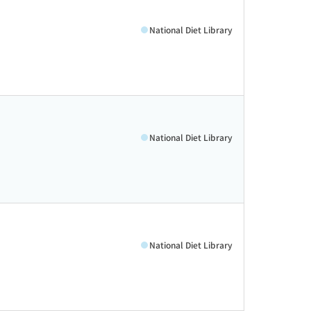
National Diet Library
National Diet Library
National Diet Library