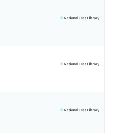
National Diet Library
National Diet Library
National Diet Library