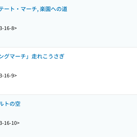
ート・マーチ, 楽園への道
3-16-8>
ングマーチ」走れこうさぎ
3-16-9>
ルトの空
3-16-10>