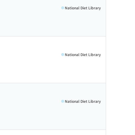
National Diet Library
National Diet Library
National Diet Library