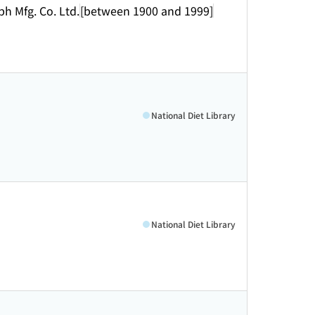
h Mfg. Co. Ltd.
[between 1900 and 1999]
National Diet Library
National Diet Library