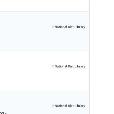
National Diet Library
National Diet Library
National Diet Library
D7>