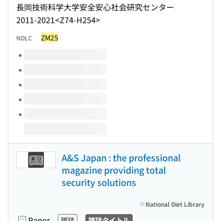
長岡技術科学大学安全安心社会研究センター
2011-2021
<Z74-H254>
ZM25
NDLC
Volumes of this title
A&S Japan : the professional
magazine providing total
security solutions
National Diet Library
Paper
雑誌
雑誌タイトル