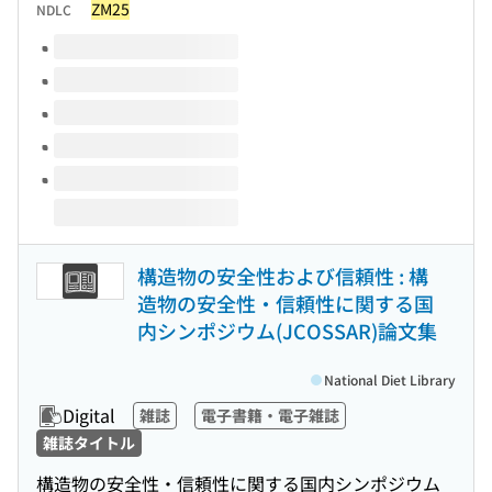
ZM25
NDLC
Volumes of this title
構造物の安全性および信頼性 : 構
造物の安全性・信頼性に関する国
内シンポジウム(JCOSSAR)論文集
National Diet Library
Digital
雑誌
電子書籍・電子雑誌
雑誌タイトル
構造物の安全性・信頼性に関する国内シンポジウム