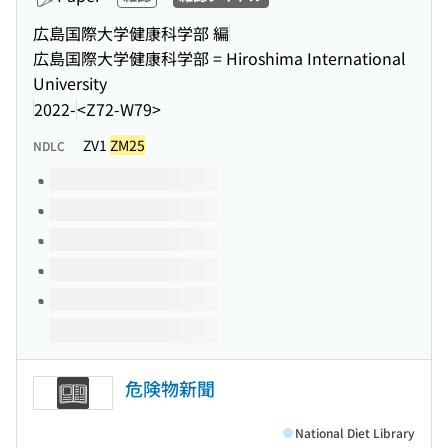
広島国際大学健康科学部 編
広島国際大学健康科学部 = Hiroshima International
University
2022-
<Z72-W79>
ZV1
ZM25
NDLC
Volumes of this title
危険物新聞
National Diet Library