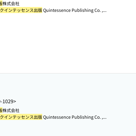
版
株式会社
クインテッセンス出版
Quintessence Publishing Co. ,...
9-1029>
版
株式会社
クインテッセンス出版
Quintessence Publishing Co. ,...