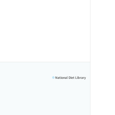
National Diet Library