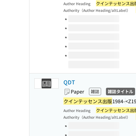
クインテッセンス出
Author Heading
Authority（Author Heading/altLabel）
Volumes of this title
QDT
Paper
雑誌
雑誌タイトル
クインテッセンス出版
1984-
<Z1
クインテッセンス出
Author Heading
Authority（Author Heading/altLabel）
Volumes of this title