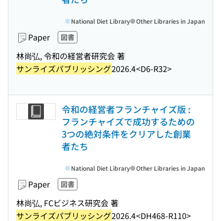
National Diet Library
Other Libraries in Japan
Paper
図書
林尚弘, 令和の経営者研究会 著
サンライズパブリッシング
2026.4
<D6-R32>
令和の経営者フランチャイズ版 :
フランチャイズで成功するための
3つの絶対条件をクリアした創業
者たち
National Diet Library
Other Libraries in Japan
Paper
図書
林尚弘, FCビジネス研究会 著
サンライズパブリッシング
2026.4
<DH468-R110>