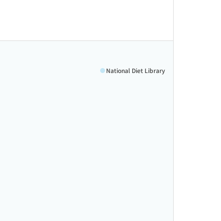
National Diet Library