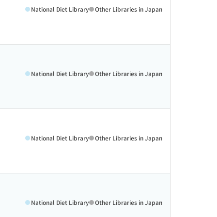
National Diet Library
Other Libraries in Japan
National Diet Library
Other Libraries in Japan
National Diet Library
Other Libraries in Japan
National Diet Library
Other Libraries in Japan