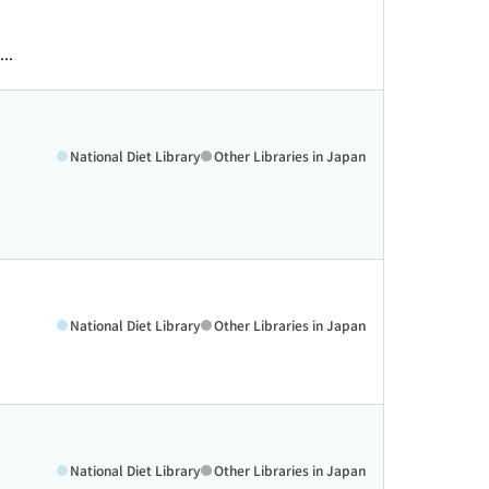
.
National Diet Library
Other Libraries in Japan
National Diet Library
Other Libraries in Japan
National Diet Library
Other Libraries in Japan