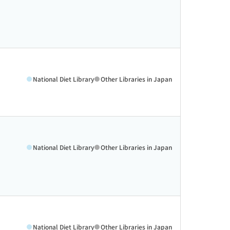
National Diet Library
Other Libraries in Japan
National Diet Library
Other Libraries in Japan
National Diet Library
Other Libraries in Japan