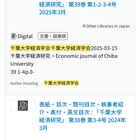
経済研究」 第39巻 第1-2-3-4号
2025年3月
Other Libraries in Japan
Digital
文書・図像類
千葉大学経済学会
千葉大学経済学会
2025-03-15
千葉大学経済研究 = Economic journal of Chiba
University
39 1-4
p.0-
千葉大学経済学会
Author Heading
表紙・目次・既刊目次・執筆者紹
介・奥付・英文目次 : 「千葉大学
経済研究」 第38巻 第3-4号 2024年
3月