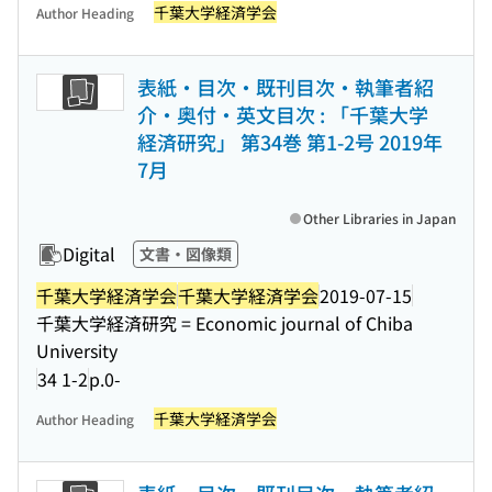
千葉大学経済学会
Author Heading
表紙・目次・既刊目次・執筆者紹
介・奥付・英文目次 : 「千葉大学
経済研究」 第34巻 第1-2号 2019年
7月
Other Libraries in Japan
Digital
文書・図像類
千葉大学経済学会
千葉大学経済学会
2019-07-15
千葉大学経済研究 = Economic journal of Chiba
University
34 1-2
p.0-
千葉大学経済学会
Author Heading