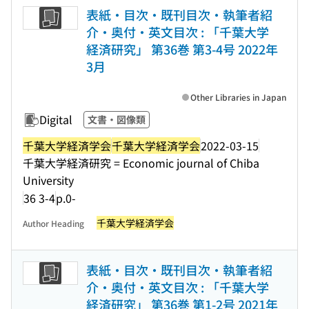
表紙・目次・既刊目次・執筆者紹
介・奥付・英文目次 : 「千葉大学
経済研究」 第36巻 第3-4号 2022年
3月
Other Libraries in Japan
Digital
文書・図像類
千葉大学経済学会
千葉大学経済学会
2022-03-15
千葉大学経済研究 = Economic journal of Chiba
University
36 3-4
p.0-
千葉大学経済学会
Author Heading
表紙・目次・既刊目次・執筆者紹
介・奥付・英文目次 : 「千葉大学
経済研究」 第36巻 第1-2号 2021年