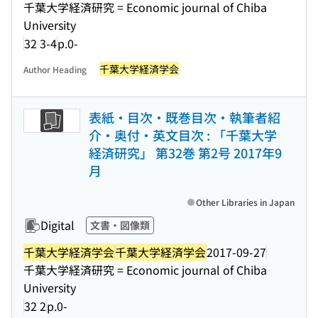
千葉大学経済研究 = Economic journal of Chiba
University
32 3-4
p.0-
千葉大学経済学会
Author Heading
表紙・目次・既巻目次・執筆者紹
介・奥付・英文目次 : 「千葉大学
経済研究」 第32巻 第2号 2017年9
月
Other Libraries in Japan
Digital
文書・図像類
千葉大学経済学会
千葉大学経済学会
2017-09-27
千葉大学経済研究 = Economic journal of Chiba
University
32 2
p.0-