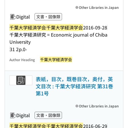
Other Libraries in Japan
Digital
文書・図像類
千葉大学経済学会
千葉大学経済学会
2016-09-28
千葉大学経済研究 = Economic journal of Chiba
University
31 2
p.0-
千葉大学経済学会
Author Heading
表紙，目次，既巻目次，奥付，英
文目次 : 千葉大学経済研究 第31巻
第1号
Other Libraries in Japan
Digital
文書・図像類
千葉大学経済学会
千葉大学経済学会
2016-06-29