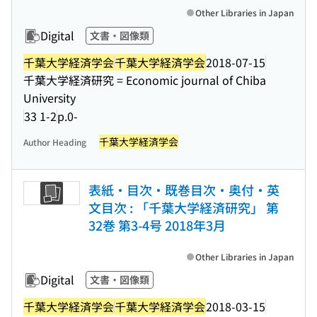
Other Libraries in Japan
Digital
文書・図像類
千葉大学経済学会
千葉大学経済学会
2018-07-15
千葉大学経済研究 = Economic journal of Chiba
University
33 1-2
p.0-
千葉大学経済学会
Author Heading
表紙・目次・既巻目次・奥付・英
文目次 : 「千葉大学経済研究」 第
32巻 第3-4号 2018年3月
Other Libraries in Japan
Digital
文書・図像類
千葉大学経済学会
千葉大学経済学会
2018-03-15