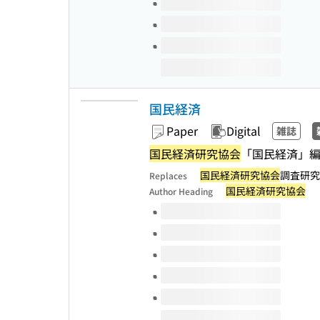
国民経済
Paper
Digital
雑誌
国民経済研究協会
「国民経済」編
国民経済研究協会
調査研究年
Replaces
国民経済研究協会
Author Heading
Volumes of this title