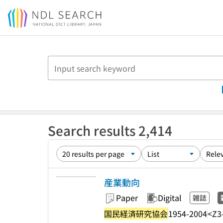
Jump to main content
Search results 2,414
産業動向
Paper
Digital
雑誌
国民経済研究協会
1954-2004
<Z3