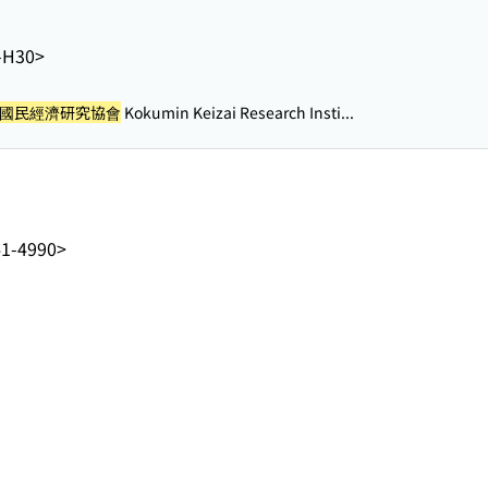
-H30>
國民經濟研究協會
Kokumin Keizai Research Insti...
1-4990>