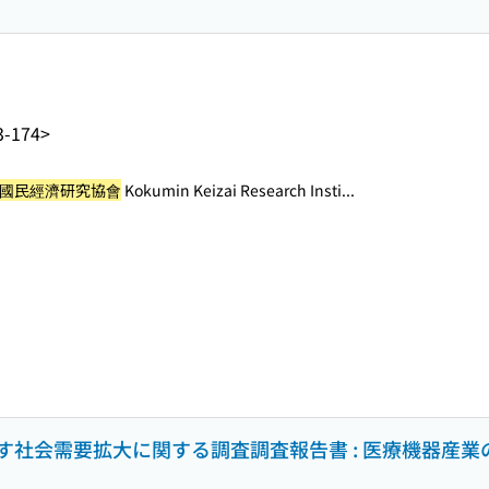
3-174>
國民經濟研究協會
Kokumin Keizai Research Insti...
社会需要拡大に関する調査調査報告書 : 医療機器産業