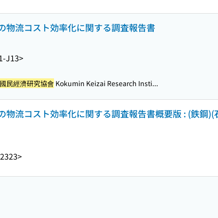
の物流コスト効率化に関する調査報告書
1-J13>
國民經濟研究協會
Kokumin Keizai Research Insti...
物流コスト効率化に関する調査報告書概要版 : (鉄鋼)(
J2323>