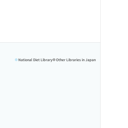
National Diet Library
Other Libraries in Japan