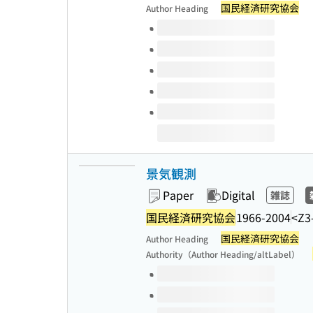
国民経済研究協会
Author Heading
Volumes of this title
景気観測
Paper
Digital
雑誌
国民経済研究協会
1966-2004
<Z3
国民経済研究協会
Author Heading
Authority（Author Heading/altLabel）
Volumes of this title