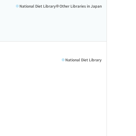
National Diet Library
Other Libraries in Japan
National Diet Library