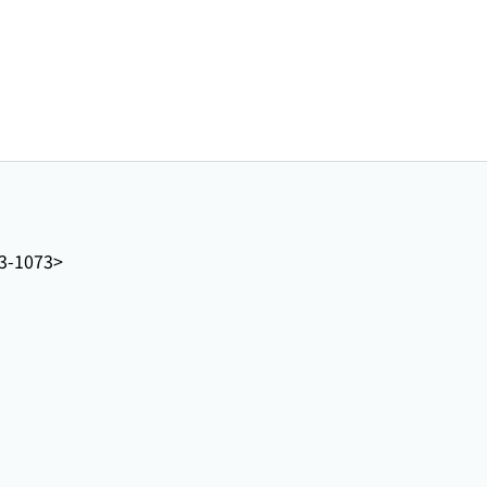
3-1073>