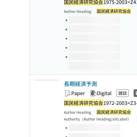
国民経済研究協会
1975-2003
<Z4
国民経済研究協会
Author Heading
Volumes of this title
長期経済予測
Paper
Digital
雑誌
国民経済研究協会
1972-2003
<Z3
国民経済研究協会
Author Heading
Authority（Author Heading/altLabel）
Volumes of this title