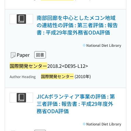
南部回廊を中心としたメコン地域
の連結性の評価 : 第三者評価 : 報告
書 : 平成29年度外務省ODA評価
National Diet Library
Paper
図書
国際開発センター
2018.2
<DE95-L12>
国際開発センター
(2010年)
Author Heading
JICAボランティア事業の評価 : 第
三者評価 : 報告書 : 平成29年度外
務省ODA評価
National Diet Library