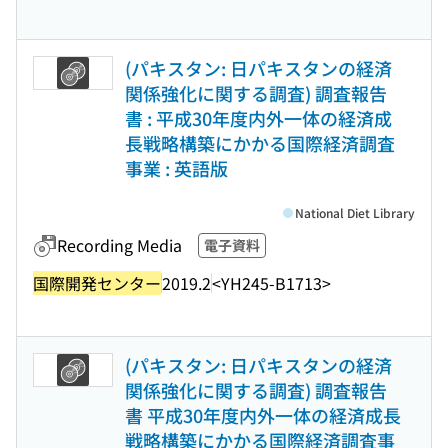
(パキスタン: 日パキスタンの経済
関係強化に関する調査) 調査報告
書 : 平成30年度内外一体の経済成
長戦略構築にかかる国際経済調査
事業 : 英語版
National Diet Library
Recording Media
電子資料
国際開発センター
2019.2
<YH245-B1713>
(パキスタン: 日パキスタンの経済
関係強化に関する調査) 調査報告
書 平成30年度内外一体の経済成長
戦略構築にかかる国際経済調査事