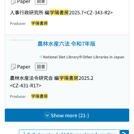
Paper
図書
人事行政研究所 編
学陽書房
2025.7
<CZ-343-R2>
学陽書房
Producer
農林水産六法 令和7年版
National Diet Library
Other Libraries in Japan
Paper
図書
農林水産法令研究会 編
学陽書房
2025.2
<CZ-431-R17>
学陽書房
Producer
Show more (21-)