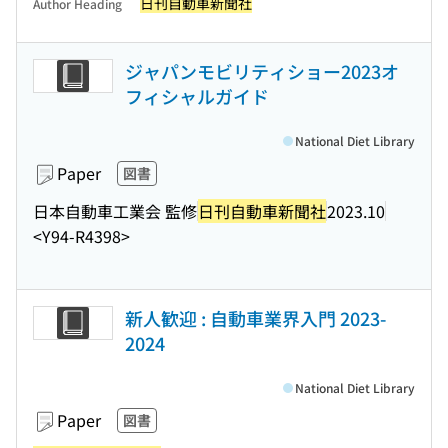
日刊自動車新聞社
Author Heading
ジャパンモビリティショー2023オ
フィシャルガイド
National Diet Library
Paper
図書
日本自動車工業会 監修
日刊自動車新聞社
2023.10
<Y94-R4398>
新人歓迎 : 自動車業界入門 2023-
2024
National Diet Library
Paper
図書