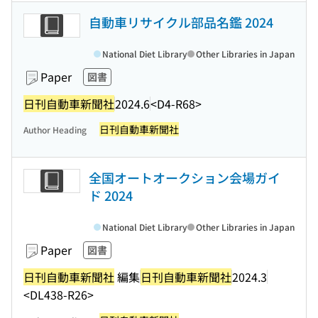
自動車リサイクル部品名鑑 2024
National Diet Library
Other Libraries in Japan
Paper
図書
日刊自動車新聞社
2024.6
<D4-R68>
日刊自動車新聞社
Author Heading
全国オートオークション会場ガイ
ド 2024
National Diet Library
Other Libraries in Japan
Paper
図書
日刊自動車新聞社
編集
日刊自動車新聞社
2024.3
<DL438-R26>