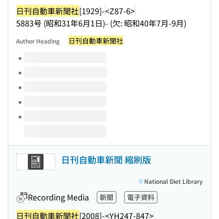
日刊自動車新聞社
[1929]-
<Z87-6>
5883号 (昭和31年6月1日)- (欠: 昭和40年7月-9月)
日刊自動車新聞社
Author Heading
Volumes of this title
日刊自動車新聞 縮刷版
National Diet Library
Recording Media
新聞
電子資料
日刊自動車新聞社
[2008]-
<YH247-847>