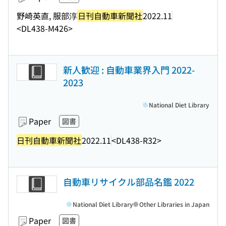
野崎英直, 服部淳
日刊自動車新聞社
2022.11
<DL438-M426>
新人歓迎 : 自動車業界入門 2022-
2023
National Diet Library
Paper
図書
日刊自動車新聞社
2022.11
<DL438-R32>
自動車リサイクル部品名鑑 2022
National Diet Library
Other Libraries in Japan
Paper
図書