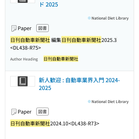
ド 2025
National Diet Library
Paper
図書
日刊自動車新聞社
編集
日刊自動車新聞社
2025.3
<DL438-R75>
日刊自動車新聞社
Author Heading
新人歓迎 : 自動車業界入門 2024-
2025
National Diet Library
Paper
図書
日刊自動車新聞社
2024.10
<DL438-R73>