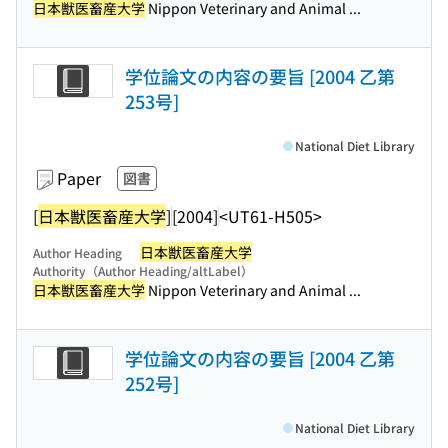
日本獣医畜産大学
Nippon Veterinary and Animal ...
学位論文の内容の要旨 [2004 乙第
253号]
National Diet Library
Paper
図書
[
日本獣医畜産大学
]
[2004]
<UT61-H505>
日本獣医畜産大学
Author Heading
Authority（Author Heading/altLabel）
日本獣医畜産大学
Nippon Veterinary and Animal ...
学位論文の内容の要旨 [2004 乙第
252号]
National Diet Library