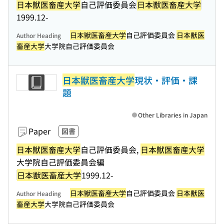
日本獣医畜産大学
自己評価委員会
日本獣医畜産大学
1999.12-
日本獣医畜産大学
自己評価委員会
日本獣医
Author Heading
畜産大学
大学院自己評価委員会
日本獣医畜産大学
現状・評価・課
題
Other Libraries in Japan
Paper
図書
日本獣医畜産大学
自己評価委員会,
日本獣医畜産大学
大学院自己評価委員会編
日本獣医畜産大学
1999.12-
日本獣医畜産大学
自己評価委員会
日本獣医
Author Heading
畜産大学
大学院自己評価委員会