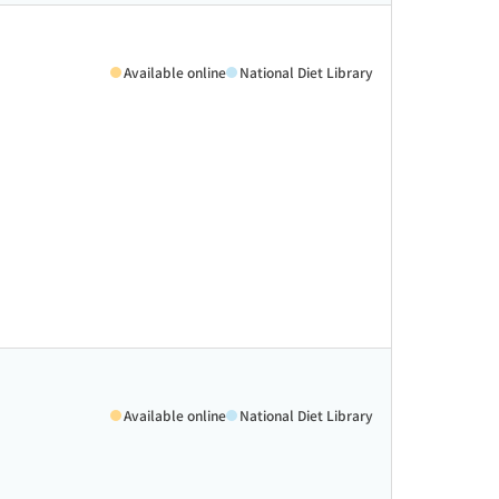
Available online
National Diet Library
Available online
National Diet Library