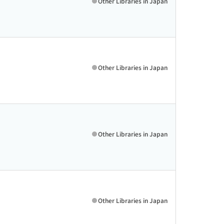
Other Libraries in Japan
Other Libraries in Japan
Other Libraries in Japan
Other Libraries in Japan