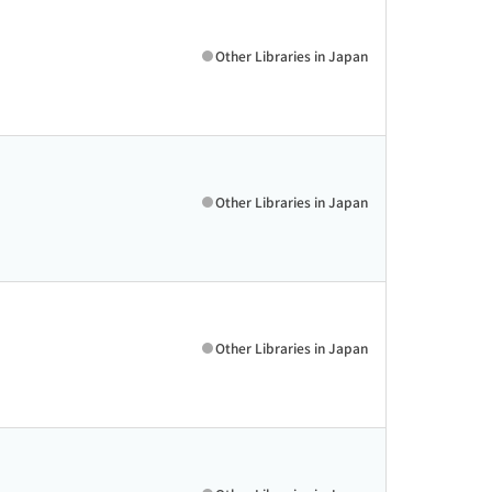
Other Libraries in Japan
Other Libraries in Japan
Other Libraries in Japan