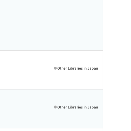
Other Libraries in Japan
Other Libraries in Japan