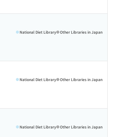
National Diet Library
Other Libraries in Japan
National Diet Library
Other Libraries in Japan
National Diet Library
Other Libraries in Japan