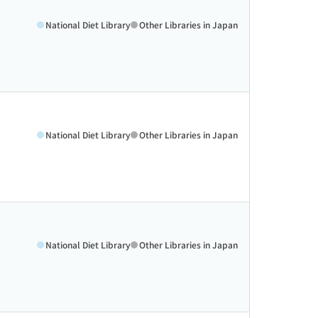
National Diet Library
Other Libraries in Japan
National Diet Library
Other Libraries in Japan
National Diet Library
Other Libraries in Japan