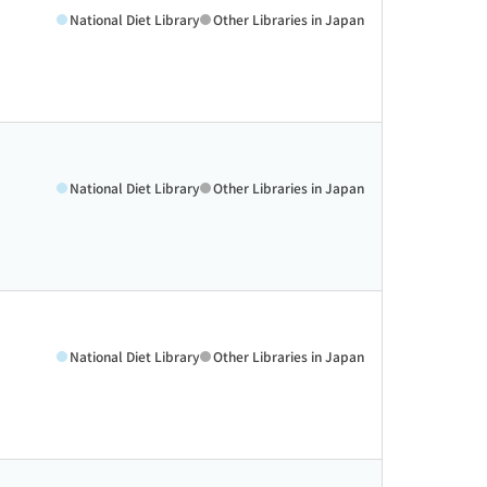
National Diet Library
Other Libraries in Japan
National Diet Library
Other Libraries in Japan
National Diet Library
Other Libraries in Japan