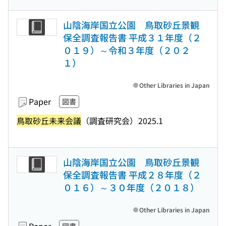
山陰海岸国立公園 鳥取砂丘景観
保全調査報告書 平成３１年度（２
０１９）～令和３年度（２０２
１）
Other Libraries in Japan
Paper
図書
鳥取砂丘未来会議
（調査研究会）
2025.1
山陰海岸国立公園 鳥取砂丘景観
保全調査報告書 平成２８年度（２
０１６）～３０年度（２０１８）
Other Libraries in Japan