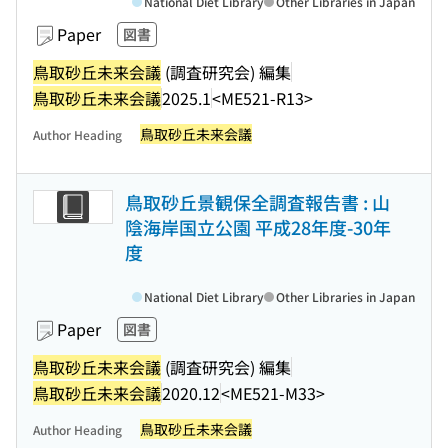
National Diet Library
Other Libraries in Japan
Paper
図書
鳥取砂丘未来会議
(調査研究会) 編集
鳥取砂丘未来会議
2025.1
<ME521-R13>
鳥取砂丘未来会議
Author Heading
鳥取砂丘景観保全調査報告書 : 山
陰海岸国立公園 平成28年度-30年
度
National Diet Library
Other Libraries in Japan
Paper
図書
鳥取砂丘未来会議
(調査研究会) 編集
鳥取砂丘未来会議
2020.12
<ME521-M33>
鳥取砂丘未来会議
Author Heading