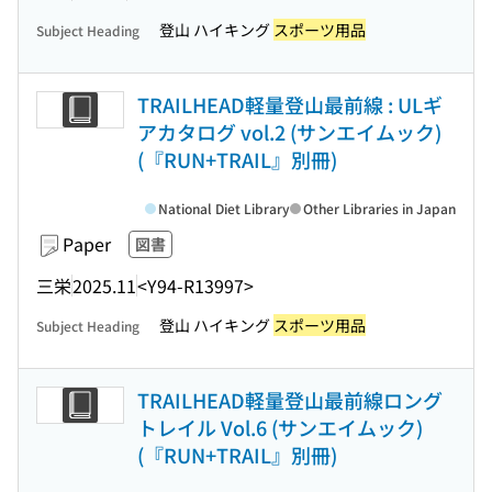
登山 ハイキング
スポーツ用品
Subject Heading
TRAILHEAD軽量登山最前線 : ULギ
アカタログ vol.2 (サンエイムック)
(『RUN+TRAIL』別冊)
National Diet Library
Other Libraries in Japan
Paper
図書
三栄
2025.11
<Y94-R13997>
登山 ハイキング
スポーツ用品
Subject Heading
TRAILHEAD軽量登山最前線ロング
トレイル Vol.6 (サンエイムック)
(『RUN+TRAIL』別冊)