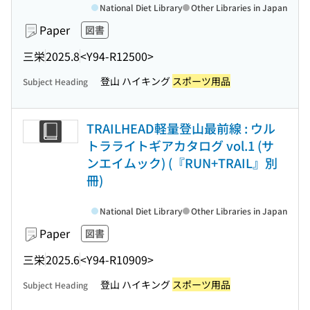
National Diet Library
Other Libraries in Japan
Paper
図書
三栄
2025.8
<Y94-R12500>
登山 ハイキング
スポーツ用品
Subject Heading
TRAILHEAD軽量登山最前線 : ウル
トラライトギアカタログ vol.1 (サ
ンエイムック) (『RUN+TRAIL』別
冊)
National Diet Library
Other Libraries in Japan
Paper
図書
三栄
2025.6
<Y94-R10909>
登山 ハイキング
スポーツ用品
Subject Heading