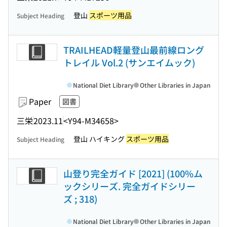
登山
スポーツ用品
Subject Heading
TRAILHEAD軽量登山最前線ロング
トレイル Vol.2 (サンエイムック)
National Diet Library
Other Libraries in Japan
Paper
図書
三栄
2023.11
<Y94-M34658>
登山 ハイキング
スポーツ用品
Subject Heading
山登り完全ガイド [2021] (100%ム
ックシリーズ. 完全ガイドシリー
ズ ; 318)
National Diet Library
Other Libraries in Japan