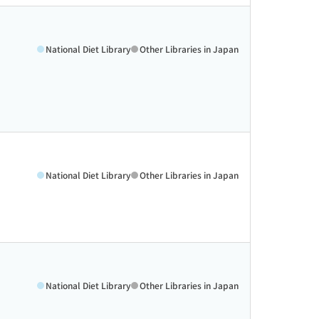
National Diet Library
Other Libraries in Japan
National Diet Library
Other Libraries in Japan
National Diet Library
Other Libraries in Japan