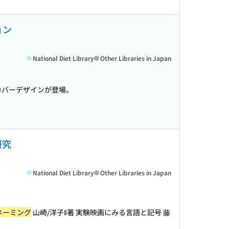
ョン
National Diet Library
Other Libraries in Japan
カバーデザインが登場。
研究
National Diet Library
Other Libraries in Japan
ネーミング
山崎/洋子‖著 実験映画にみる言語と記号 藤