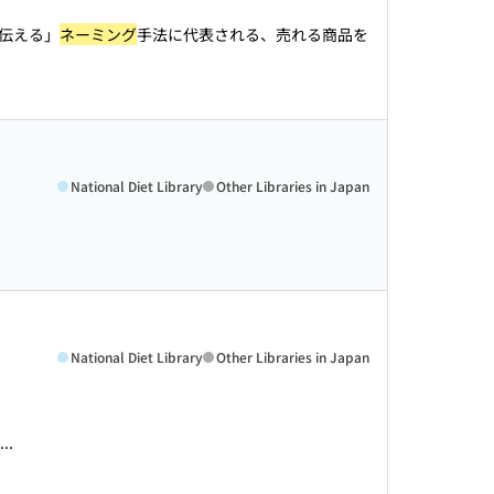
で伝える」
ネーミング
手法に代表される、売れる商品を
National Diet Library
Other Libraries in Japan
National Diet Library
Other Libraries in Japan
.