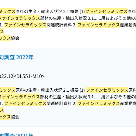
ミックス
原料の生産・輸出入状況 2.1 概要 (1)
ファインセラミックス
原料
ファインセラミックス
部材の生産・輸出入状況 3.1...
...用およびその他の
1.
ファインセラミックス
関連統計資料 2.
ファインセラミックス
産業動
ス
ックス
協会
調査 2022年
022.12
<DL551-M10>
ミックス
原料の生産・輸出入状況 2.1 概要 (1)
ファインセラミックス
原料
ファインセラミックス
部材の生産・輸出入状況 3.1...
...用およびその他の
1.
ファインセラミックス
関連統計資料 2.
ファインセラミックス
産業動
ス
ックス
協会
調査 2021年