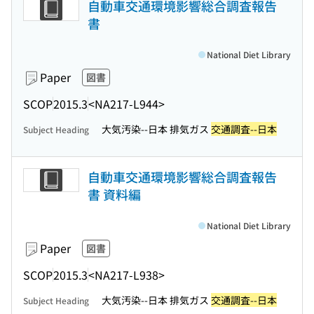
自動車交通環境影響総合調査報告
書
National Diet Library
Paper
図書
SCOP
2015.3
<NA217-L944>
大気汚染--日本 排気ガス
交通調査--日本
Subject Heading
自動車交通環境影響総合調査報告
書 資料編
National Diet Library
Paper
図書
SCOP
2015.3
<NA217-L938>
大気汚染--日本 排気ガス
交通調査--日本
Subject Heading