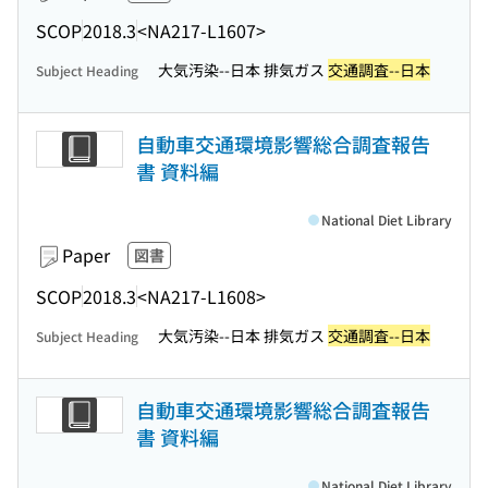
SCOP
2018.3
<NA217-L1607>
大気汚染--日本 排気ガス
交通調査--日本
Subject Heading
自動車交通環境影響総合調査報告
書 資料編
National Diet Library
Paper
図書
SCOP
2018.3
<NA217-L1608>
大気汚染--日本 排気ガス
交通調査--日本
Subject Heading
自動車交通環境影響総合調査報告
書 資料編
National Diet Library