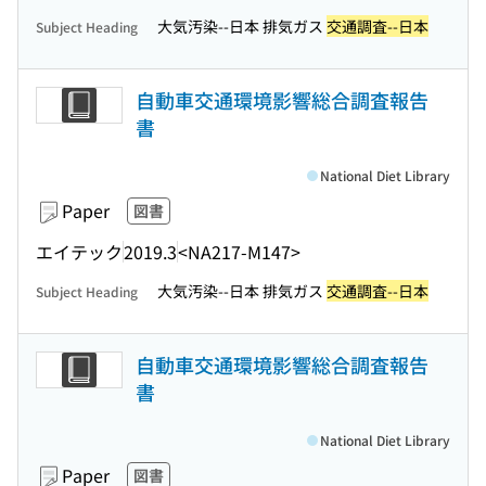
大気汚染--日本 排気ガス
交通調査--日本
Subject Heading
自動車交通環境影響総合調査報告
書
National Diet Library
Paper
図書
エイテック
2019.3
<NA217-M147>
大気汚染--日本 排気ガス
交通調査--日本
Subject Heading
自動車交通環境影響総合調査報告
書
National Diet Library
Paper
図書