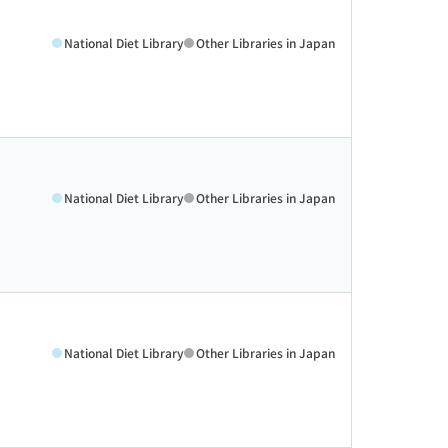
National Diet Library
Other Libraries in Japan
National Diet Library
Other Libraries in Japan
National Diet Library
Other Libraries in Japan