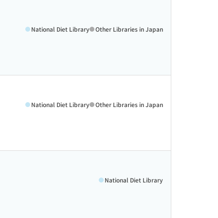
National Diet Library
Other Libraries in Japan
National Diet Library
Other Libraries in Japan
National Diet Library