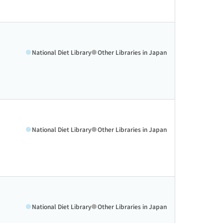
National Diet Library
Other Libraries in Japan
National Diet Library
Other Libraries in Japan
National Diet Library
Other Libraries in Japan