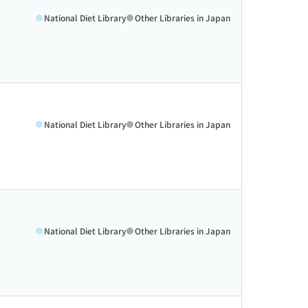
National Diet Library
Other Libraries in Japan
National Diet Library
Other Libraries in Japan
National Diet Library
Other Libraries in Japan