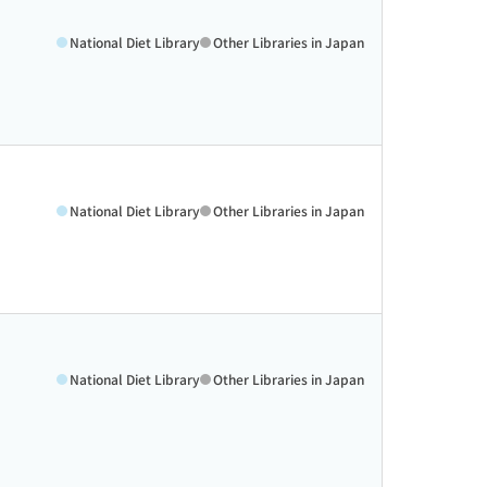
National Diet Library
Other Libraries in Japan
National Diet Library
Other Libraries in Japan
National Diet Library
Other Libraries in Japan