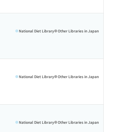
National Diet Library
Other Libraries in Japan
National Diet Library
Other Libraries in Japan
National Diet Library
Other Libraries in Japan