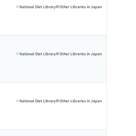
National Diet Library
Other Libraries in Japan
National Diet Library
Other Libraries in Japan
National Diet Library
Other Libraries in Japan