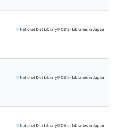
National Diet Library
Other Libraries in Japan
National Diet Library
Other Libraries in Japan
National Diet Library
Other Libraries in Japan