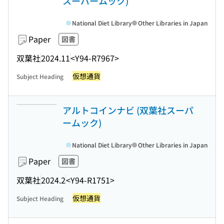
スーパームック)
National Diet Library
Other Libraries in Japan
Paper
図書
双葉社
2024.11
<Y94-R7967>
仮想通貨
Subject Heading
アルトコインナビ (双葉社スーパ
ームック)
National Diet Library
Other Libraries in Japan
Paper
図書
双葉社
2024.2
<Y94-R1751>
仮想通貨
Subject Heading