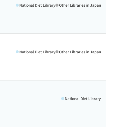
National Diet Library
Other Libraries in Japan
National Diet Library
Other Libraries in Japan
National Diet Library