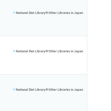
National Diet Library
Other Libraries in Japan
National Diet Library
Other Libraries in Japan
National Diet Library
Other Libraries in Japan