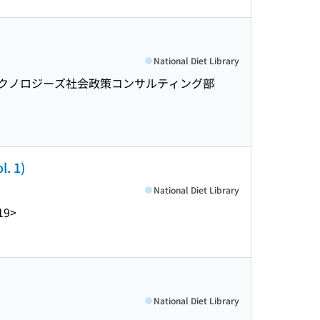
National Diet Library
クノロジーズ社会政策コンサルティング部
 1)
National Diet Library
19>
National Diet Library