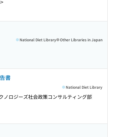
8>
National Diet Library
Other Libraries in Japan
報告書
National Diet Library
クノロジーズ社会政策コンサルティング部